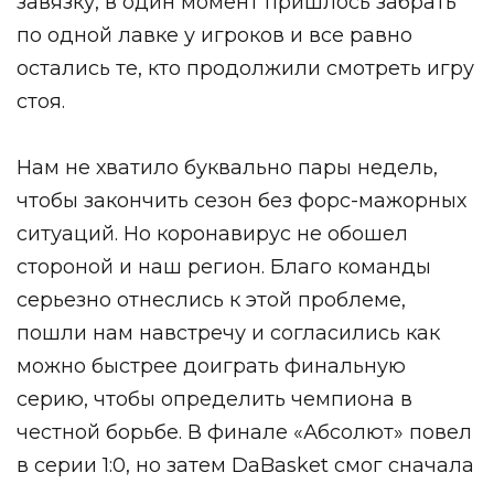
завязку, в один момент пришлось забрать
по одной лавке у игроков и все равно
остались те, кто продолжили смотреть игру
стоя.
Нам не хватило буквально пары недель,
чтобы закончить сезон без форс-мажорных
ситуаций. Но коронавирус не обошел
стороной и наш регион. Благо команды
серьезно отнеслись к этой проблеме,
пошли нам навстречу и согласились как
можно быстрее доиграть финальную
серию, чтобы определить чемпиона в
честной борьбе. В финале «Абсолют» повел
в серии 1:0, но затем DaBasket смог сначала