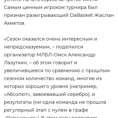
Самым ценным игроком турнира был
признан разыгрывающий DaBasket Жаслан
Ахметов.
«Сезон оказался очень интересным и
непредсказуемым, – поделился
организатор МЛБЛ-Омск Александр
Лазуткин, – об этом говорит и
увеличившееся по сравнению с прошлым
сезоном количество команд, многие из
которых хорошего уровня (например,
«Абсолют», завоевавший серебро), и
результаты (ни одна команда не прошла
регулярный этап с нулем в графе
«Поражения»). В этом году появились