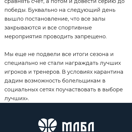
сравнять счет, а потом и довести серию до
победы. Буквально на следующий день
вышло постановление, что все залы
закрываются и все спортивные
мероприятия проводить запрещено.
Мы еще не подвели все итоги сезона и
специально не стали награждать лучших
игроков и тренеров. В условиях карантина
дадим возможность болельщикам в
социальных сетях поучаствовать в выборе
лучших».