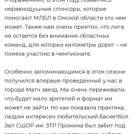
неравнодушные спонсоры, которые
помогают МЛБЛ в Омской области кто чем
может. Также нам очень приятно, что лига
не остается без внимания областных
команд, для которых километры дорог – не
помеха участию в чемпионате.
Особенно запоминающимся в этом сезоне
получился впервые проведенный у нас в
городе Матч звезд. Мы очень переживали,
что будет мало зрителей и формат им
может не зайти. Но как показала практика,
людям интересен любительский баскетбол.
Зал СШОР им. ЗТР Промина был забит под