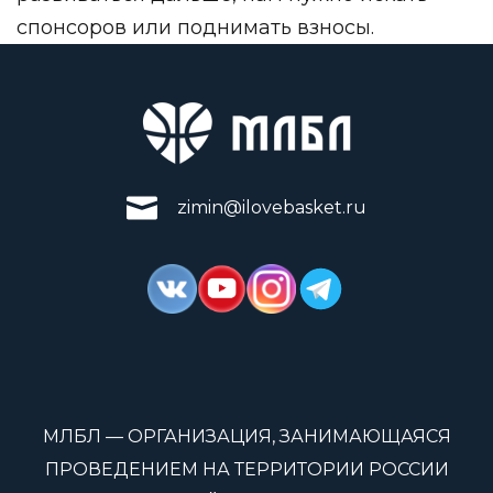
спонсоров или поднимать взносы.
zimin@ilovebasket.ru
МЛБЛ — ОРГАНИЗАЦИЯ, ЗАНИМАЮЩАЯСЯ
ПРОВЕДЕНИЕМ НА ТЕРРИТОРИИ РОССИИ