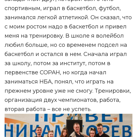
спортивным, играл в баскетбол, футбол,
занимался легкой атлетикой. Он сказал, что
с моим ростом надо в баскетбол и привел
меня на тренировку. В школе я волейбол
любил больше, но со временем подсел на
баскетбол и остался в нем. Сначала играл
за школу, потом за институт, потом в
первенстве СОРАН, но когда начал
заниматься НБА, понял, что играть на
прежнем уровне уже не смогу. Тренировки,
организация двух чемпионатов, работа,
вторая работа – все не успеть.