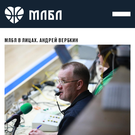
МЛБЛ В ЛИЦАХ. АНДРЕЙ ВЕРБКИН