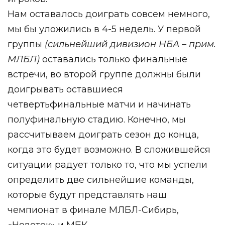
Нам оставалось доиграть совсем немного,
мы бы уложились в 4-5 недель. У первой
группы
(сильнейший дивизион НБА – прим.
МЛБЛ)
оставались только финальные
встречи, во второй группе должны были
доигрывать оставшиеся
четвертьфинальные матчи и начинать
полуфинальную стадию. Конечно, мы
рассчитываем доиграть сезон до конца,
когда это будет возможно. В сложившейся
ситуации радует только то, что мы успели
определить две сильнейшие команды,
которые будут представлять наш
чемпионат в финале МЛБЛ-Сибирь,
«Новотек» и МБК.