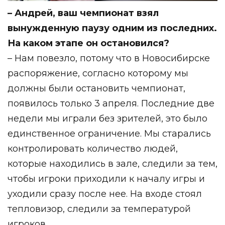
– Андрей, ваш чемпионат взял
вынужденную паузу одним из последних.
На каком этапе он остановился?
– Нам повезло, потому что в Новосибирске
распоряжение, согласно которому мы
должны были остановить чемпионат,
появилось только 3 апреля. Последние две
недели мы играли без зрителей, это было
единственное ограничение. Мы старались
контролировать количество людей,
которые находились в зале, следили за тем,
чтобы игроки приходили к началу игры и
уходили сразу после нее. На входе стоял
тепловизор, следили за температурой
игроков.