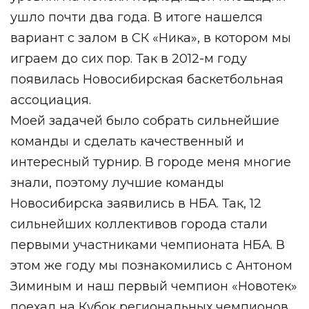
ушло почти два года. В итоге нашелся
вариант с залом в СК «Ника», в котором мы
играем до сих пор. Так в 2012-м году
появилась Новосибирская баскетбольная
ассоциация.
Моей задачей было собрать сильнейшие
команды и сделать качественный и
интересный турнир. В городе меня многие
знали, поэтому лучшие команды
Новосибирска заявились в НБА. Так, 12
сильнейших коллективов города стали
первыми участниками чемпионата НБА. В
этом же году мы познакомились с Антоном
Зиминым и наш первый чемпион «Новотек»
поехал на Кубок региональных чемпионов