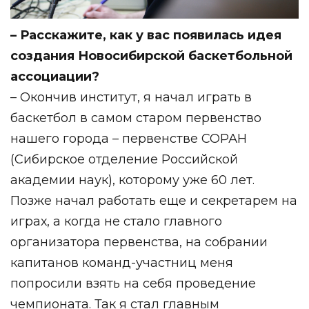
– Расскажите, как у вас появилась идея
создания Новосибирской баскетбольной
ассоциации?
– Окончив институт, я начал играть в
баскетбол в самом старом первенство
нашего города – первенстве СОРАН
(Сибирское отделение Российской
академии наук), которому уже 60 лет.
Позже начал работать еще и секретарем на
играх, а когда не стало главного
организатора первенства, на собрании
капитанов команд-участниц меня
попросили взять на себя проведение
чемпионата. Так я стал главным