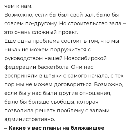
чем к нам.
Возможно, если бы был свой зал, было бы
совсем по-другому. Но строительство зала –
это очень сложный проект.
Еще одна проблема состоит в том, что мы
никак не можем подружиться с
руководством нашей Новосибирской
федерации баскетбола. Они нас
восприняли в штыки с самого начала, с тех
пор мы не можем договориться. Возможно,
если бы у нас были другие отношения,
было бы больше свободы, которая
позволила решать проблему с залами
административно.
– Какие у вас планы на ближайшее