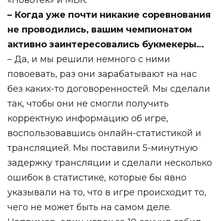
– Когда уже почти никакие соревнования
не проводились, вашим чемпионатом
активно заинтересовались букмекеры…
– Да, и мы решили немного с ними
повоевать, раз они зарабатывают на нас
без каких-то договоренностей. Мы сделали
так, чтобы они не смогли получить
корректную информацию об игре,
воспользовавшись онлайн-статистикой и
трансляцией. Мы поставили 5-минутную
задержку трансляции и сделали несколько
ошибок в статистике, которые бы явно
указывали на то, что в игре происходит то,
чего не может быть на самом деле.