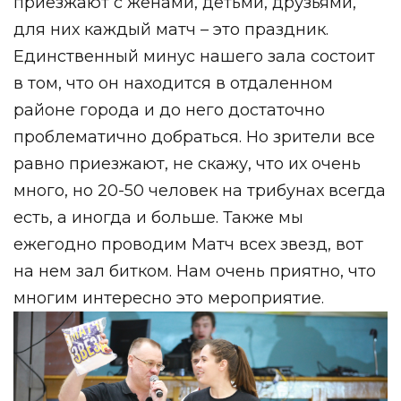
приезжают с женами, детьми, друзьями,
для них каждый матч – это праздник.
Единственный минус нашего зала состоит
в том, что он находится в отдаленном
районе города и до него достаточно
проблематично добраться. Но зрители все
равно приезжают, не скажу, что их очень
много, но 20-50 человек на трибунах всегда
есть, а иногда и больше. Также мы
ежегодно проводим Матч всех звезд, вот
на нем зал битком. Нам очень приятно, что
многим интересно это мероприятие.