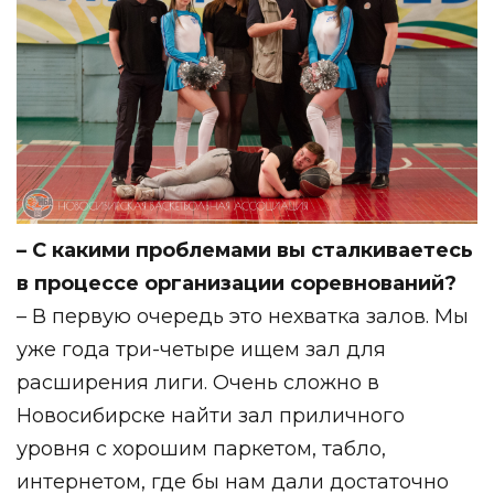
– С какими проблемами вы сталкиваетесь
в процессе организации соревнований?
– В первую очередь это нехватка залов. Мы
уже года три-четыре ищем зал для
расширения лиги. Очень сложно в
Новосибирске найти зал приличного
уровня с хорошим паркетом, табло,
интернетом, где бы нам дали достаточно