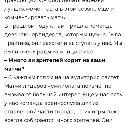
трансляций. Он стал делать нарезки
лучших моментов, а в этом сезоне еще и
комментировать матчи.
В прошлом году к нам пришла команда
девочек-черлидеров, которым нужна была
практика, они захотели выступать у нас. Мы
были очень рады их инициативе.
– Много ли зрителей ходит на ваши
матчи?
– С каждым годом наша аудитория растет.
Матчи лидеров чемпионата неизменно
вызывают большой интерес. Еще у нас есть
у нас команда военнослужащих из
отдаленной части города, на их игры тоже
всегда собирается много зрителей. Они