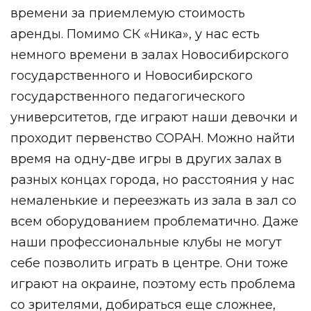
времени за приемлемую стоимость
аренды. Помимо СК «Ника», у нас есть
немного времени в залах Новосибирского
государственного и Новосибирского
государственного педагогического
университетов, где играют наши девочки и
проходит первенство СОРАН. Можно найти
время на одну-две игры в других залах в
разных концах города, но расстояния у нас
немаленькие и переезжать из зала в зал со
всем оборудованием проблематично. Даже
наши профессиональные клубы не могут
себе позволить играть в центре. Они тоже
играют на окраине, поэтому есть проблема
со зрителями, добираться еще сложнее,