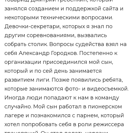
занялся созданием и поддержкой сайта и
некоторыми техническими вопросами.
Девочки-секретари, которых я знал по
другим соревнованиями, вызвались
собрать столик. Вопросы судейства взял на
себя Александр Городков. Постепенно к
организации присоединился мой сын,
который и по сей день занимается
развитием лиги. Позже появились ребята,
которые занимаются фото- и видеосъемкой.
Иногда люди попадают к нам в команду
случайно. Мой сын работал в пионерском
лагере и познакомился с парнем, который
хотел попробовать себя в роли режиссера