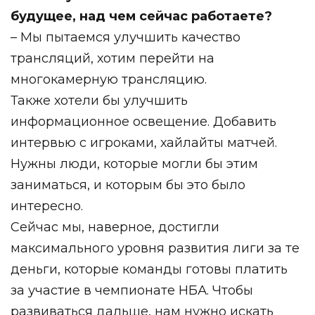
будущее, над чем сейчас работаете?
– Мы пытаемся улучшить качество
трансляций, хотим перейти на
многокамерную трансляцию.
Также хотели бы улучшить
информационное освещение. Добавить
интервью с игроками, хайлайты матчей.
Нужны люди, которые могли бы этим
заниматься, и которым бы это было
интересно.
Сейчас мы, наверное, достигли
максимального уровня развития лиги за те
деньги, которые команды готовы платить
за участие в чемпионате НБА. Чтобы
развиваться дальше, нам нужно искать