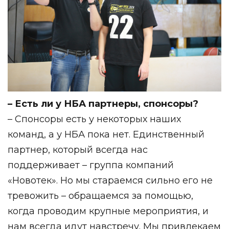
– Есть ли у НБА партнеры, спонсоры?
– Спонсоры есть у некоторых наших
команд, а у НБА пока нет. Единственный
партнер, который всегда нас
поддерживает – группа компаний
«Новотек». Но мы стараемся сильно его не
тревожить – обращаемся за помощью,
когда проводим крупные мероприятия, и
нам всегда идут навстречу. Мы привлекаем