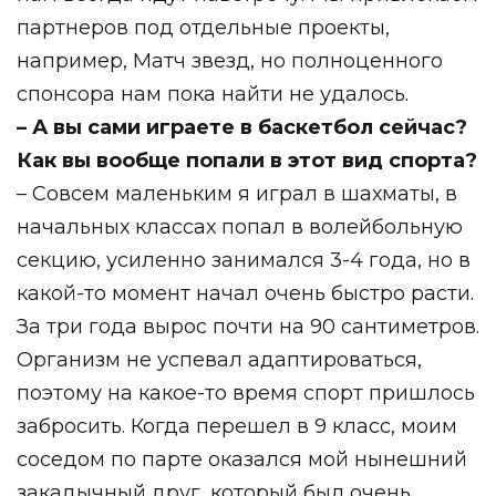
партнеров под отдельные проекты,
например, Матч звезд, но полноценного
спонсора нам пока найти не удалось.
– А вы сами играете в баскетбол сейчас?
Как вы вообще попали в этот вид спорта?
– Совсем маленьким я играл в шахматы, в
начальных классах попал в волейбольную
секцию, усиленно занимался 3-4 года, но в
какой-то момент начал очень быстро расти.
За три года вырос почти на 90 сантиметров.
Организм не успевал адаптироваться,
поэтому на какое-то время спорт пришлось
забросить. Когда перешел в 9 класс, моим
соседом по парте оказался мой нынешний
закадычный друг, который был очень