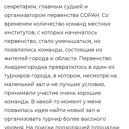
секретарем, главным судьей и
организатором первенства СОРАН. Со
временем количество команд местных
институтов, с которых начиналось
первенство, стало уменьшаться, но
появлялись команды, состоящие из
жителей города и области. Первенство
Академгородка превратилось в один из
турниров города, в котором, несмотря на
маленький зал и не лучшие условия,
принимали участие очень хорошие
команды. В какой-то момент у меня
появилась идея найти новый зал и
организовать турнир более высокого
уровня. На поиски подходящей площадки