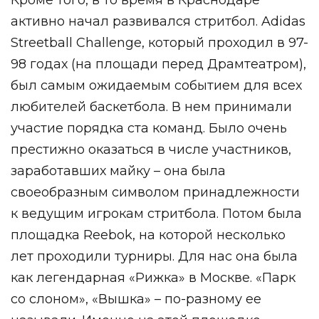
активно начал развивался стритбол. Adidas
Streetball Challenge, который проходил в 97-
98 годах (на площади перед Драмтеатром),
был самым ожидаемым событием для всех
любителей баскетбола. В нем принимали
участие порядка ста команд. Было очень
престижно оказаться в числе участников,
заработавших майку – она была
своеобразным символом принадлежности
к ведущим игрокам стритбола. Потом была
площадка Reebok, на которой несколько
лет проходили турниры. Для нас она была
как легендарная «Рижка» в Москве. «Парк
со слоном», «Вышка» – по-разному ее