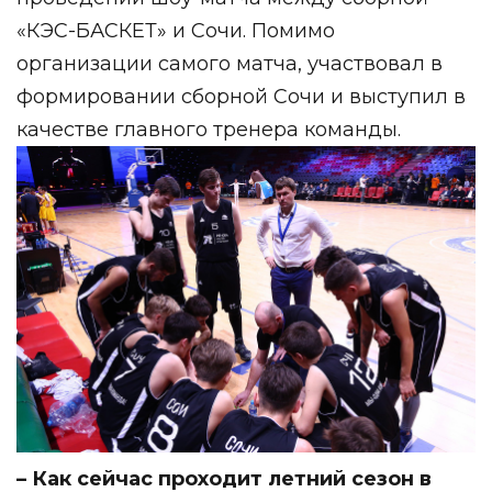
«КЭС-БАСКЕТ» и Сочи. Помимо
организации самого матча, участвовал в
формировании сборной Сочи и выступил в
качестве главного тренера команды.
– Как сейчас проходит летний сезон в