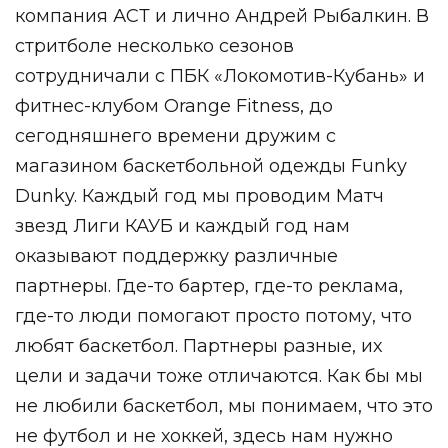
компания АСТ и лично Андрей Рыбалкин. В
стритболе несколько сезонов
сотрудничали с ПБК «Локомотив-Кубань» и
фитнес-клубом Orange Fitness, до
сегодняшнего времени дружим с
магазином баскетбольной одежды Funky
Dunky. Каждый год мы проводим Матч
звезд Лиги КАУБ и каждый год нам
оказывают поддержку различные
партнеры. Где-то бартер, где-то реклама,
где-то люди помогают просто потому, что
любят баскетбол. Партнеры разные, их
цели и задачи тоже отличаются. Как бы мы
не любили баскетбол, мы понимаем, что это
не футбол и не хоккей, здесь нам нужно