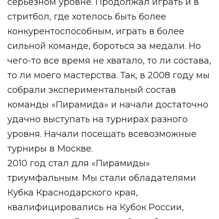
серьезном уровне. Продолжал играть и в
стритбол, где хотелось быть более
конкурентоспособным, играть в более
сильной команде, бороться за медали. Но
чего-то все время не хватало, то ли состава,
то ли моего мастерства. Так, в 2008 году мы
собрали экспериментальный состав
команды «Пирамида» и начали достаточно
удачно выступать на турнирах разного
уровня. Начали посещать всевозможные
турниры в Москве.
2010 год стал для «Пирамиды»
триумфальным. Мы стали обладателями
Кубка Краснодарского края,
квалифицировались на Кубок России,