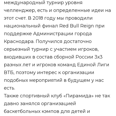
международный турнир уровня
челленджер, есть и определенные идеи на
этот счет. В 2018 году мы проводили
национальный финал Red Bull Reign при
поддержке Администрации города
Краснодара. Получился достаточно
серьезный турнир с участием игроков,
входивших в состав сборной России 3х3
разных лет и игроков команд Единой Лиги
ВТБ, поэтому интерес к организации
подобных мероприятий в будущем у нас
есть.
Также спортивный клуб «Пирамида» не так
давно занялся организацией
баскетбольных кэмпов для детей и