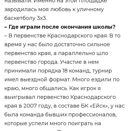
называли. Именно на этой площадке
зародилась моя любовь к уличному
баскетболу 3х3.
– Где играли после окончания школы?
– В первенстве Краснодарского края. В то
время у нас было достаточно сильное
первенство края, а параллельно шло
первенство города. Участие в нем
принимали порядка 18 команд, турнир
имел выездной формат. Много ездили по
краю, много общались. Как игрок я
выигрывал первенство Краснодарского
края в 2007 году, в составе БК «Ейск», у нас
была команда бывших профессионалов,
которые успели много поиграть на