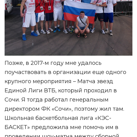
Позже, в 2017-м году мне удалось
поучаствовать в организации еще одного
крупного мероприятия – Матча звезд
Единой Лиги ВТБ, который проходил в
Сочи. Я тогда работал генеральным
директором ФК «Сочи», поэтому жил там.
Школьная баскетбольная лига «КЭС-
БАСКЕТ» предложила мне помочь им в
проведении шоу-матча между сборной