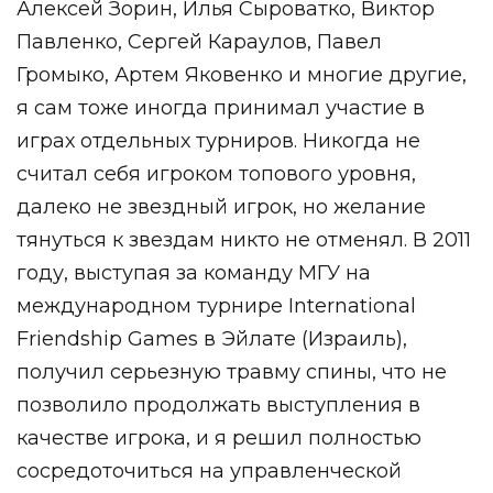
Алексей Зорин, Илья Сыроватко, Виктор
Павленко, Сергей Караулов, Павел
Громыко, Артем Яковенко и многие другие,
я сам тоже иногда принимал участие в
играх отдельных турниров. Никогда не
считал себя игроком топового уровня,
далеко не звездный игрок, но желание
тянуться к звездам никто не отменял. В 2011
году, выступая за команду МГУ на
международном турнире International
Friendship Games в Эйлате (Израиль),
получил серьезную травму спины, что не
позволило продолжать выступления в
качестве игрока, и я решил полностью
сосредоточиться на управленческой