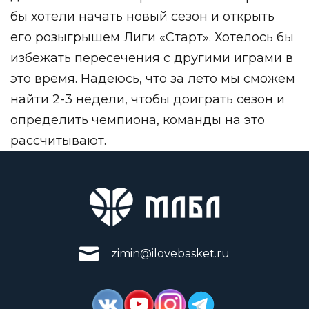
бы хотели начать новый сезон и открыть
его розыгрышем Лиги «Старт». Хотелось бы
избежать пересечения с другими играми в
это время. Надеюсь, что за лето мы сможем
найти 2-3 недели, чтобы доиграть сезон и
определить чемпиона, команды на это
рассчитывают.
zimin@ilovebasket.ru