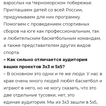
взрослых на Черноморском побережье.
Приглашаем детей со всей России,
придумываем для них программу.
Помогаем с проведением спортивных
сборов на юге как профессиональным, так
и любительским баскетбольным командам,
а также представителям других видов
спорта.
– Как сильно отличается аудитория
ваших проектов 3х3 и 5х5?
– В основном это одни и те же люди. У нас в
крае очень много людей любят баскетбол и
играют в него, но не могу сказать, что это
две отдельные тусовки, нет, это
единая аудитория. Мы из 3х3 зашли в 5х5,