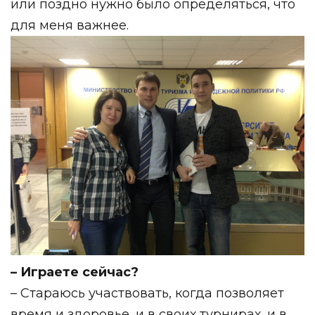
или поздно нужно было определяться, что
для меня важнее.
– Играете сейчас?
– Стараюсь участвовать, когда позволяет
время и здоровье, и в своих турнирах, и в