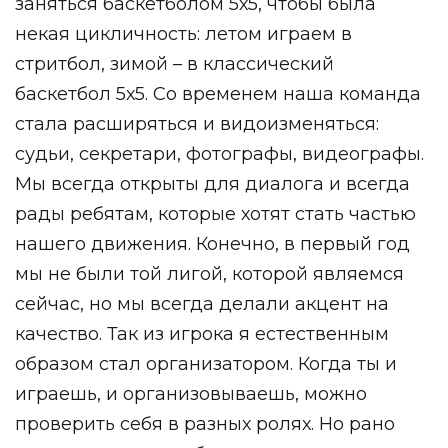
заняться баскетболом 5х5, чтобы была
некая цикличность: летом играем в
стритбол, зимой – в классический
баскетбол 5х5. Со временем наша команда
стала расширяться и видоизменяться:
судьи, секретари, фотографы, видеографы.
Мы всегда открыты для диалога и всегда
рады ребятам, которые хотят стать частью
нашего движения. Конечно, в первый год
мы не были той лигой, которой являемся
сейчас, но мы всегда делали акцент на
качество. Так из игрока я естественным
образом стал организатором. Когда ты и
играешь, и организовываешь, можно
проверить себя в разных ролях. Но рано