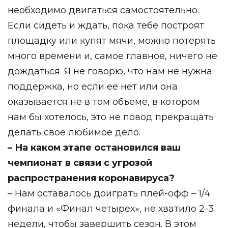
необходимо двигаться самостоятельно.
Если сидеть и ждать, пока тебе построят
площадку или купят мячи, можно потерять
много времени и, самое главное, ничего не
дождаться. Я не говорю, что нам не нужна
поддержка, но если ее нет или она
оказывается не в том объеме, в котором
нам бы хотелось, это не повод прекращать
делать свое любимое дело.
– На каком этапе остановился ваш
чемпионат в связи с угрозой
распространения коронавируса?
– Нам оставалось доиграть плей-офф – 1/4
финала и «Финал четырех», не хватило 2-3
недели, чтобы завершить сезон. В этом