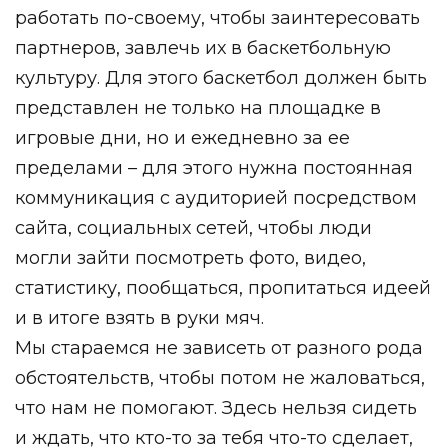
работать по-своему, чтобы заинтересовать
партнеров, завлечь их в баскетбольную
культуру. Для этого баскетбол должен быть
представлен не только на площадке в
игровые дни, но и ежедневно за ее
пределами – для этого нужна постоянная
коммуникация с аудиторией посредством
сайта, социальных сетей, чтобы люди
могли зайти посмотреть фото, видео,
статистику, пообщаться, пропитаться идеей
и в итоге взять в руки мяч.
Мы стараемся не зависеть от разного рода
обстоятельств, чтобы потом не жаловаться,
что нам не помогают. Здесь нельзя сидеть
и ждать, что кто-то за тебя что-то сделает,