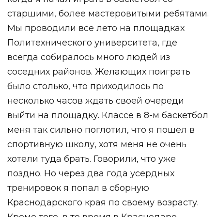
старшими, более мастеровитыми ребятами.
Мы проводили все лето на площадках
Политехнического университета, где
всегда собиралось много людей из
соседних районов. Желающих поиграть
было столько, что приходилось по
несколько часов ждать своей очереди
выйти на площадку. Классе в 8-м баскетбол
меня так сильно поглотил, что я пошел в
спортивную школу, хотя меня не очень
хотели туда брать. Говорили, что уже
поздно. Но через два года усердных
тренировок я попал в сборную
Краснодарского края по своему возрасту.
Кроме того, в то время в Краснодаре