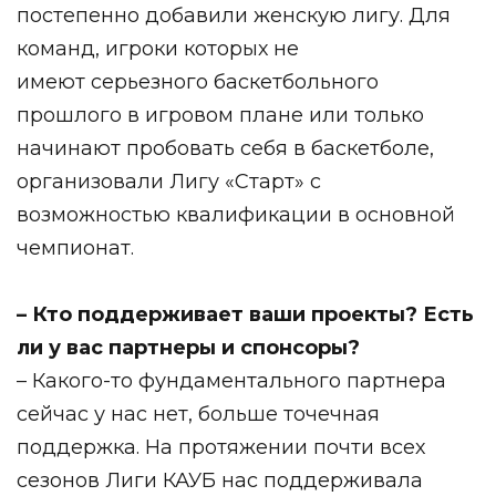
постепенно добавили женскую лигу. Для
команд, игроки которых не
имеют серьезного баскетбольного
прошлого в игровом плане или только
начинают пробовать себя в баскетболе,
организовали Лигу «Старт» с
возможностью квалификации в основной
чемпионат.
– Кто поддерживает ваши проекты? Есть
ли у вас партнеры и спонсоры?
– Какого-то фундаментального партнера
сейчас у нас нет, больше точечная
поддержка. На протяжении почти всех
сезонов Лиги КАУБ нас поддерживала