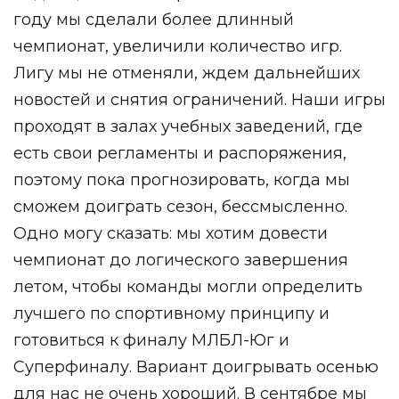
году мы сделали более длинный
чемпионат, увеличили количество игр.
Лигу мы не отменяли, ждем дальнейших
новостей и снятия ограничений. Наши игры
проходят в залах учебных заведений, где
есть свои регламенты и распоряжения,
поэтому пока прогнозировать, когда мы
сможем доиграть сезон, бессмысленно.
Одно могу сказать: мы хотим довести
чемпионат до логического завершения
летом, чтобы команды могли определить
лучшего по спортивному принципу и
готовиться к финалу МЛБЛ-Юг и
Суперфиналу. Вариант доигрывать осенью
для нас не очень хороший. В сентябре мы