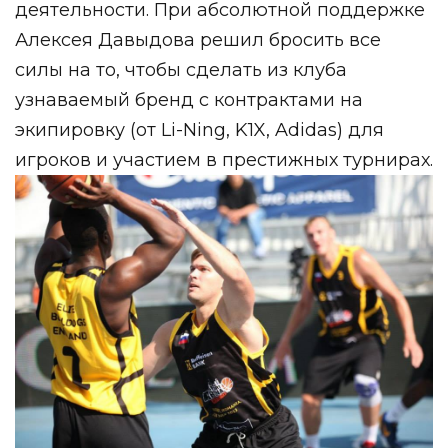
деятельности. При абсолютной поддержке
Алексея Давыдова решил бросить все
силы на то, чтобы сделать из клуба
узнаваемый бренд с контрактами на
экипировку (от Li-Ning, K1X, Adidas) для
игроков и участием в престижных турнирах.