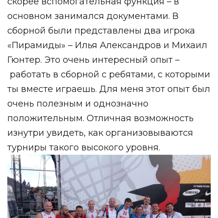
скорее вспомогательная функция – в
основном занимался документами. В
сборной были представлены два игрока
«Пирамиды» – Илья Александров и Михаил
Гюнтер. Это очень интересный опыт –
работать в сборной с ребятами, с которыми
ты вместе играешь. Для меня этот опыт был
очень полезным и однозначно
положительным. Отличная возможность
изнутри увидеть, как организовываются
турниры такого высокого уровня.