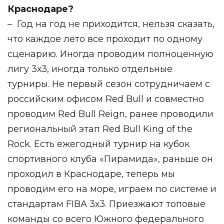
Краснодаре?
– Год на год не приходится, нельзя сказать,
что каждое лето все проходит по одному
сценарию. Иногда проводим полноценную
лигу 3х3, иногда только отдельные
турниры. Не первый сезон сотрудничаем с
российским офисом Red Bull и совместно
проводим Red Bull Reign, ранее проводили
региональный этап Red Bull King of the
Rock. Есть ежегодный турнир на кубок
спортивного клуба «Пирамида», раньше он
проходил в Краснодаре, теперь мы
проводим его на море, играем по системе и
стандартам FIBA 3х3. Приезжают топовые
команды со всего Южного федерального