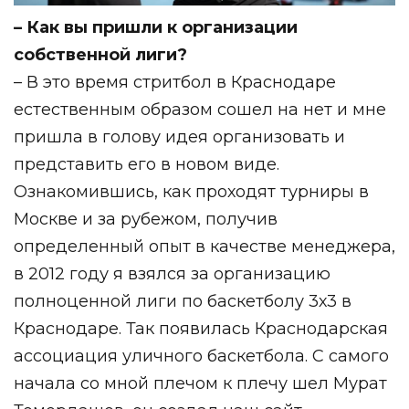
– Как вы пришли к организации
собственной лиги?
– В это время стритбол в Краснодаре
естественным образом сошел на нет и мне
пришла в голову идея организовать и
представить его в новом виде.
Ознакомившись, как проходят турниры в
Москве и за рубежом, получив
определенный опыт в качестве менеджера,
в 2012 году я взялся за организацию
полноценной лиги по баскетболу 3х3 в
Краснодаре. Так появилась Краснодарская
ассоциация уличного баскетбола. С самого
начала со мной плечом к плечу шел Мурат