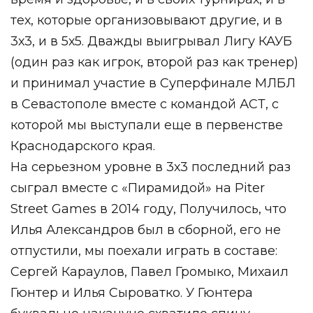
тех, которые организовывают другие, и в
3х3, и в 5х5. Дважды выигрывал Лигу КАУБ
(один раз как игрок, второй раз как тренер)
и принимал участие в Суперфинале МЛБЛ
в Севастополе вместе с командой АСТ, с
которой мы выступали еще в первенстве
Краснодарского края.
На серьезном уровне в 3х3 последний раз
сыграл вместе с «Пирамидой» на Piter
Street Games в 2014 году, Получилось, что
Илья Александров был в сборной, его не
отпустили, мы поехали играть в составе:
Сергей Караулов, Павел Громыко, Михаил
Гюнтер и Илья Сыроватко. У Гюнтера