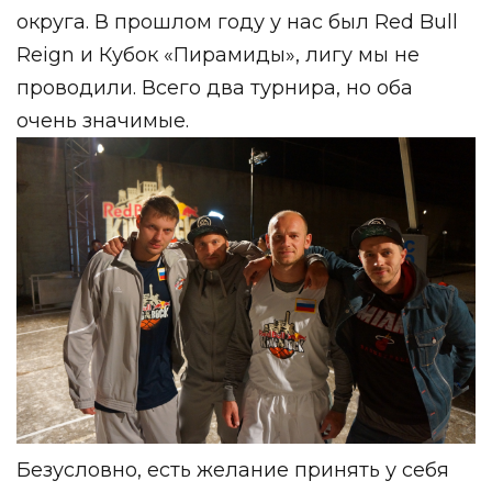
округа. В прошлом году у нас был Red Bull
Reign и Кубок «Пирамиды», лигу мы не
проводили. Всего два турнира, но оба
очень значимые.
Безусловно, есть желание принять у себя