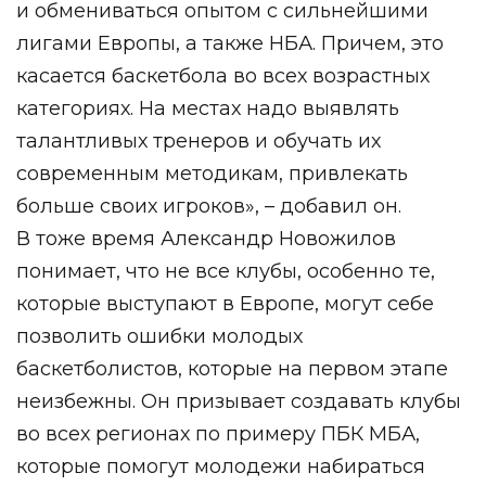
и обмениваться опытом с сильнейшими
лигами Европы, а также НБА. Причем, это
касается баскетбола во всех возрастных
категориях. На местах надо выявлять
талантливых тренеров и обучать их
современным методикам, привлекать
больше своих игроков», – добавил он.
В тоже время Александр Новожилов
понимает, что не все клубы, особенно те,
которые выступают в Европе, могут себе
позволить ошибки молодых
баскетболистов, которые на первом этапе
неизбежны. Он призывает создавать клубы
во всех регионах по примеру ПБК МБА,
которые помогут молодежи набираться