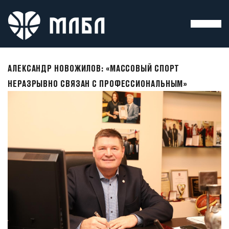
АЛЕКСАНДР НОВОЖИЛОВ: «МАССОВЫЙ СПОРТ
НЕРАЗРЫВНО СВЯЗАН С ПРОФЕССИОНАЛЬНЫМ»