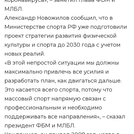
МЛБЛ.
Александр Новожилов сообщил, что в
Министерстве спорта РФ уже подготовили
проект стратегии развития физической
культуры и спорта до 2030 года с учетом
новых реалий.
«В этой непростой ситуации мы должны
максимально привлечь все усилия и
разработать план, как двигаться дальше.
Это касается всего спорта, потому что
массовый спорт напрямую связан с
профессиональным и необходимо
поддерживать все направления», – сказал
президент ФБМ и МЛБЛ.