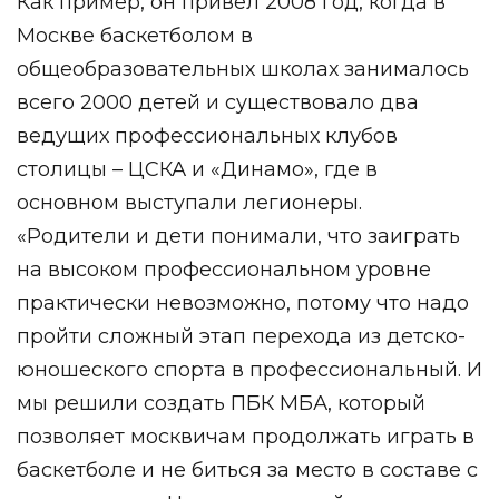
Как пример, он привел 2008 год, когда в
Москве баскетболом в
общеобразовательных школах занималось
всего 2000 детей и существовало два
ведущих профессиональных клубов
столицы – ЦСКА и «Динамо», где в
основном выступали легионеры.
«Родители и дети понимали, что заиграть
на высоком профессиональном уровне
практически невозможно, потому что надо
пройти сложный этап перехода из детско-
юношеского спорта в профессиональный. И
мы решили создать ПБК МБА, который
позволяет москвичам продолжать играть в
баскетболе и не биться за место в составе с