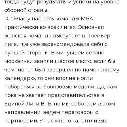
тогда будут результаты и успехи на уровне
сборной страны.
«Сейчас у нас есть команды МБА
практически во всех лигах. Основная
женская команда выступает в Премьер-
лиге, где уже зарекомендовала себя с
лучшей стороны. В минувшем сезоне
москвички заняли шестое место, если бы
чемпионат был завершен по намеченному
календарю, то они вполне могли
побороться за бронзовые медали. Да, нам
пока не хватает представительства в
Единой Лиги ВТБ, но мы работаем в этом
направлении, ведем переговоры с
партнерами. У нас много талантливых