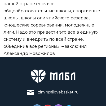
нашей стране есть все:
общеобразовательные школы, спортивные
школы, школы олимпийского резерва,
юношеские соревнования, молодежные
лиги. Надо это привести это все в единую
систему и внедрить по всей стране,
объединив все регионы», – заключил
Александр Новожилов.
zimin@ilovebasket.ru