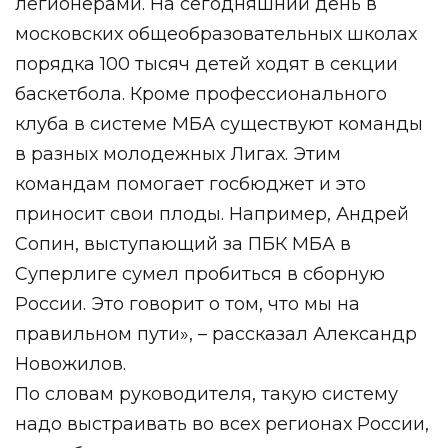
легионерами. На сегодняшний день в
московских общеобразовательных школах
порядка 100 тысяч детей ходят в секции
баскетбола. Кроме профессионального
клуба в системе МБА существуют команды
в разных молодежных Лигах. Этим
командам помогает госбюджет и это
приносит свои плоды. Например, Андрей
Сопин, выступающий за ПБК МБА в
Суперлиге сумел пробиться в сборную
России. Это говорит о том, что мы на
правильном пути», – рассказал Александр
Новожилов.
По словам руководителя, такую систему
надо выстраивать во всех регионах России,