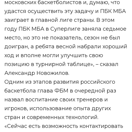
московских баскетболистов и, думаю, что
удастся осуществить эту задачу и ПБК МБА
заиграет в главной лиге страны. В этом
году ПБК МБА в Суперлиге заняла седьмое
место, но это не показатель, сезон не был
доигран, а ребята весной набрали хороший
ход и вполне могли улучшить свою
позицию в турнирной таблице», – сказал
Александр Новожилов.
Одним из этапов развития российского
баскетбола глава ФБМ в очередной раз
назвал воспитание своих тренеров и
игроков, использование опыта других
стран и современных технологий.
«Сейчас есть возможность контактировать