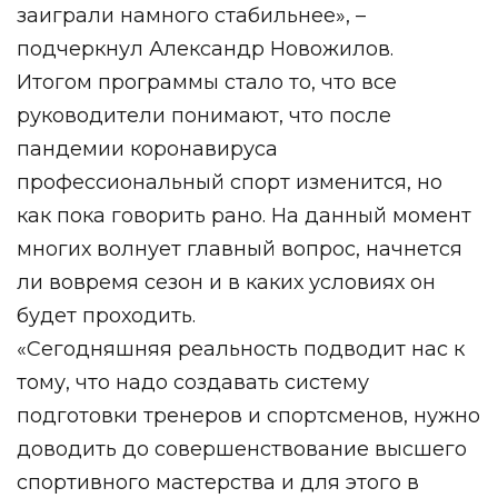
заиграли намного стабильнее», –
подчеркнул Александр Новожилов.
Итогом программы стало то, что все
руководители понимают, что после
пандемии коронавируса
профессиональный спорт изменится, но
как пока говорить рано. На данный момент
многих волнует главный вопрос, начнется
ли вовремя сезон и в каких условиях он
будет проходить.
«Сегодняшняя реальность подводит нас к
тому, что надо создавать систему
подготовки тренеров и спортсменов, нужно
доводить до совершенствование высшего
спортивного мастерства и для этого в