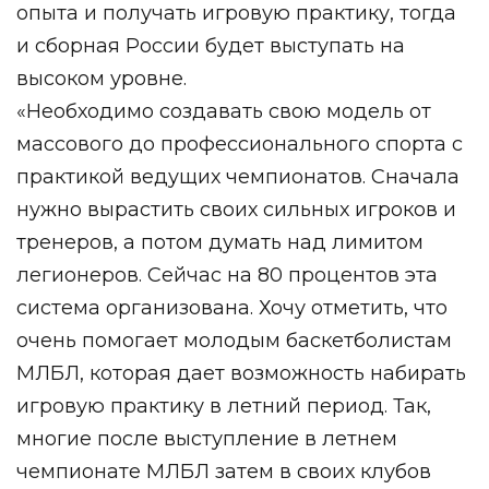
опыта и получать игровую практику, тогда
и сборная России будет выступать на
высоком уровне.
«Необходимо создавать свою модель от
массового до профессионального спорта с
практикой ведущих чемпионатов. Сначала
нужно вырастить своих сильных игроков и
тренеров, а потом думать над лимитом
легионеров. Сейчас на 80 процентов эта
система организована. Хочу отметить, что
очень помогает молодым баскетболистам
МЛБЛ, которая дает возможность набирать
игровую практику в летний период. Так,
многие после выступление в летнем
чемпионате МЛБЛ затем в своих клубов