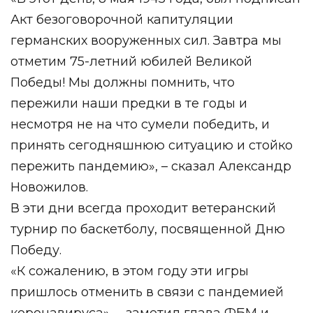
Акт безоговорочной капитуляции
германских вооруженных сил. Завтра мы
отметим 75-летний юбилей Великой
Победы! Мы должны помнить, что
пережили наши предки в те годы и
несмотря не на что сумели победить, и
принять сегодняшнюю ситуацию и стойко
пережить пандемию», – сказал Александр
Новожилов.
В эти дни всегда проходит ветеранский
турнир по баскетболу, посвященной Дню
Победу.
«К сожалению, в этом году эти игры
пришлось отменить в связи с пандемией
коронавируса», – заметил глава ФБМ и