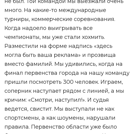
не был. Той командой мы выезжали очень
много. На какие-то международные
турниры, коммерческие соревнования.
Когда надоело выигрывать все
чемпионаты, мы уже стали хохмить.
Разместили на форме надпись «здесь
могла быть ваша реклама» и прозвища
вместо фамилий. Мы удивились, когда на
финал первенства города на нашу команду
пришли посмотреть 300 человек. Играем,
соперник наступает рядом с линией, а мы
кричим: «Смотри, наступил!». И судья
ведется, свистит. Мы выступали не как
спортсмены, а как шоумены, нарушали
правила. Первенство области уже было