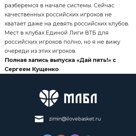
разберемся в начале системы. Сейчас
качественных российских игроков не
хватает даже на девять российских клубов.
Мест в клубах Единой Лиги ВТБ для
российских игроков полно, но я не вижу
очереди из этих игроков.
Полная запись выпуска «Дай пять!» с
Сергеем Кущенко
zimin@ilovebasket.ru