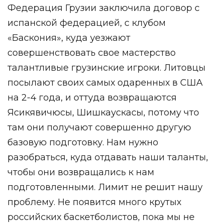
Федерация Грузии заключила договор с
испанской федерацией, с клубом
«Баскония», куда уезжают
совершенствовать свое мастерство
талантливые грузинские игроки. Литовцы
посылают своих самых одаренных в США
на 2-4 года, и оттуда возвращаются
Ясикявичюсы, Шишкаускасы, потому что
там они получают совершенно другую
базовую подготовку. Нам нужно
разобраться, куда отдавать наши таланты,
чтобы они возвращались к нам
подготовленными. Лимит не решит нашу
проблему. Не появится много крутых
российских баскетболистов, пока мы не