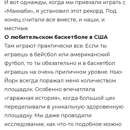
И вот однажды, когда мы приехали играть с
«Маккаби», я установил этот рекорд. Под
конец считали все вместе, и наши, и
местные.
О любительском баскетболе в США
Там играют практически все. Если ты
играешь в бейсбол или американский
футбол, то ты обязательно и в баскетбол
играешь на очень приличном уровне. Нью-
Йорк всегда поражал меня количеством
площадок. Особенно впечатляла
«гаражная история», когда большой цех
переделывали в уникальную здоровенную
площадку. Мы даже проводили
исследование, как что-то подобное можно