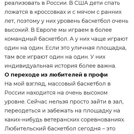
реализовать в России. В США дети спать
ложатся в кроссовках и с мячом с ранних
лет, поэтому у них уровень баскетбол очень
высокий. В Европе мы играем в более
командный баскетбол. А у них чаще играют
один на один. Если это уличная площадка,
там все играют один на один. У них
индивидуальная история более важна.
О переходе из любителей в профи
На мой взгляд, массовый баскетбол в
России находится на очень высоком
уровне. Сейчас нельзя просто зайти в зал,
переодеться и забежать на площадку на
каких-нибудь ветеранских соревнованиях.
Любительский баскетбол сегодня – это