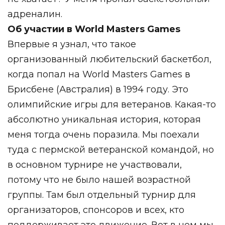
адреналин.
Об участии в World Masters Games
Впервые я узнал, что такое
организованный любительский баскетбол,
когда попал на World Masters Games в
Брисбене (Австралия) в 1994 году. Это
олимпийские игры для ветеранов. Какая-то
абсолютно уникальная история, которая
меня тогда очень поразила. Мы поехали
туда с пермской ветеранской командой, но
в основном турнире не участвовали,
потому что не было нашей возрастной
группы. Там был отдельный турнир для
организаторов, спонсоров и всех, кто