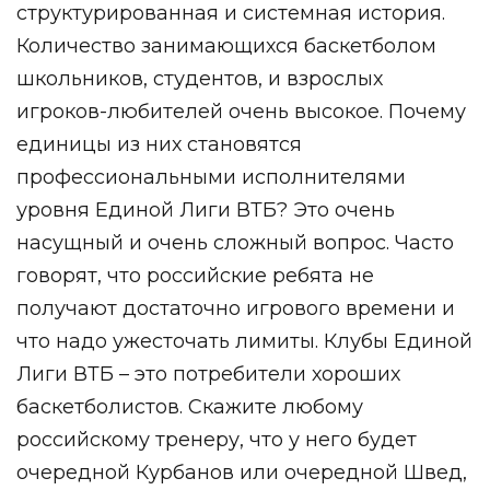
структурированная и системная история.
Количество занимающихся баскетболом
школьников, студентов, и взрослых
игроков-любителей очень высокое. Почему
единицы из них становятся
профессиональными исполнителями
уровня Единой Лиги ВТБ? Это очень
насущный и очень сложный вопрос. Часто
говорят, что российские ребята не
получают достаточно игрового времени и
что надо ужесточать лимиты. Клубы Единой
Лиги ВТБ – это потребители хороших
баскетболистов. Скажите любому
российскому тренеру, что у него будет
очередной Курбанов или очередной Швед,