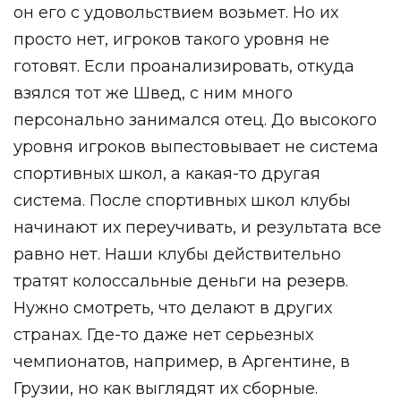
он его с удовольствием возьмет. Но их
просто нет, игроков такого уровня не
готовят. Если проанализировать, откуда
взялся тот же Швед, с ним много
персонально занимался отец. До высокого
уровня игроков выпестовывает не система
спортивных школ, а какая-то другая
система. После спортивных школ клубы
начинают их переучивать, и результата все
равно нет. Наши клубы действительно
тратят колоссальные деньги на резерв.
Нужно смотреть, что делают в других
странах. Где-то
даже нет серьезных
чемпионатов, например, в Аргентине, в
Грузии, но как выглядят их сборные.