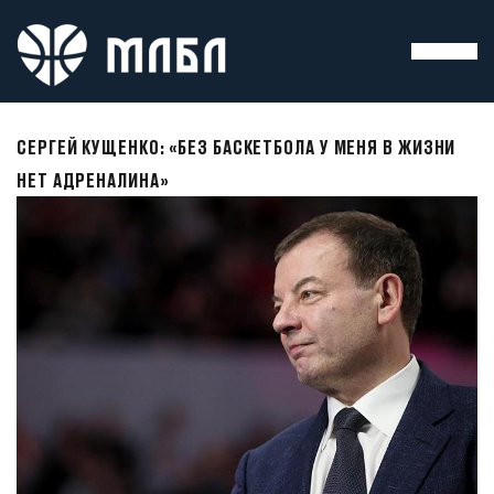
СЕРГЕЙ КУЩЕНКО: «БЕЗ БАСКЕТБОЛА У МЕНЯ В ЖИЗНИ
НЕТ АДРЕНАЛИНА»