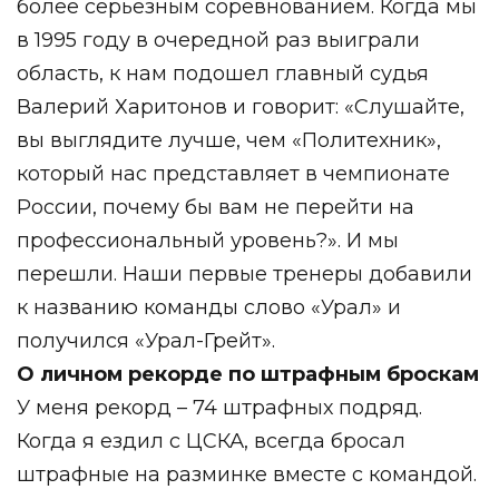
более серьезным соревнованием. Когда мы
в 1995 году в очередной раз выиграли
область, к нам подошел главный судья
Валерий Харитонов и говорит:
«Слушайте,
вы выглядите лучше, чем «Политехник»,
который нас представляет в чемпионате
России, почему бы вам не перейти на
профессиональный уровень?». И мы
перешли. Наши первые тренеры добавили
к названию команды слово «Урал» и
получился «Урал-Грейт».
О личном рекорде по штрафным броскам
У меня рекорд – 74 штрафных подряд.
Когда я ездил с ЦСКА, всегда бросал
штрафные на разминке вместе с командой.