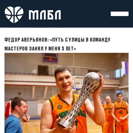
ФЕДОР АВЕРЬЯНОВ: «ПУТЬ С УЛИЦЫ В КОМАНДУ
МАСТЕРОВ ЗАНЯЛ У МЕНЯ 5 ЛЕТ»