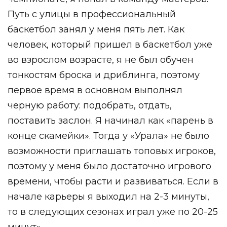
Путь с улицы в профессиональный
баскетбол занял у меня пять лет. Как
человек, который пришел в баскетбол уже
во взрослом возрасте, я не был обучен
тонкостям броска и дриблинга, поэтому
первое время в основном выполнял
черную работу: подобрать, отдать,
поставить заслон. Я начинал как «парень в
конце скамейки». Тогда у «Урала» не было
возможности приглашать топовых игроков,
поэтому у меня было достаточно игрового
времени, чтобы расти и развиваться. Если в
начале карьеры я выходил на 2-3 минуты,
то в следующих сезонах играл уже по 20-25
минут».