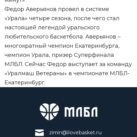
Федор Аверьянов провел в системе
«Урала» четыре сезона, после чего стал
настоящей легендой уральского
любительского баскетбола. Аверьянов –
многократный чемпион Екатеринбурга,
чемпион Урала, призер Суперфинала
МЛБЛ. Сейчас Федор выступает за команду
«Уралмаш Ветераны» в чемпионате МЛБЛ-
Екатеринбург.
zimin@ilovebasket.ru