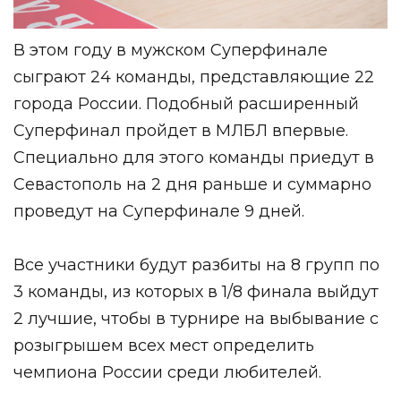
В этом году в мужском Суперфинале
сыграют 24 команды, представляющие 22
города России. Подобный расширенный
Суперфинал пройдет в МЛБЛ впервые.
Специально для этого команды приедут в
Севастополь на 2 дня раньше и суммарно
проведут на Суперфинале 9 дней.
Все участники будут разбиты на 8 групп по
3 команды, из которых в 1/8 финала выйдут
2 лучшие, чтобы в турнире на выбывание с
розыгрышем всех мест определить
чемпиона России среди любителей.