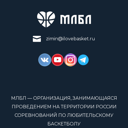
zimin@ilovebasket.ru
МЛБЛ — ОРГАНИЗАЦИЯ, ЗАНИМАЮЩАЯСЯ
ПРОВЕДЕНИЕМ НА ТЕРРИТОРИИ РОССИИ
СОРЕВНОВАНИЙ ПО ЛЮБИТЕЛЬСКОМУ
БАСКЕТБОЛУ