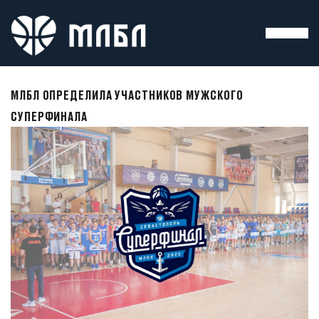
МЛБЛ ОПРЕДЕЛИЛА УЧАСТНИКОВ МУЖСКОГО
СУПЕРФИНАЛА