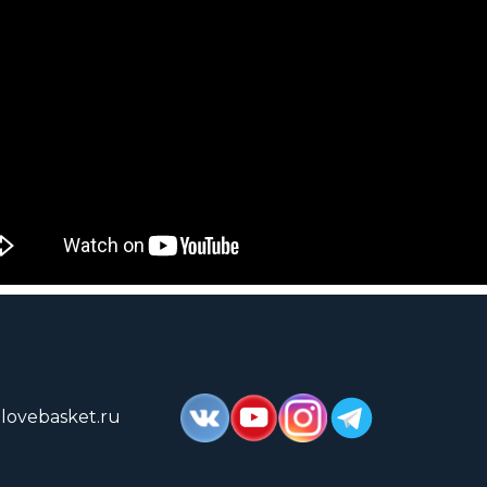
lovebasket.ru