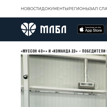
НОВОСТИ
ДОКУМЕНТЫ
РЕГИОНЫ
ЗАЛ СЛ
«МУССОН 40+» И «КОМАНДА 23» – ПОБЕДИТЕЛИ