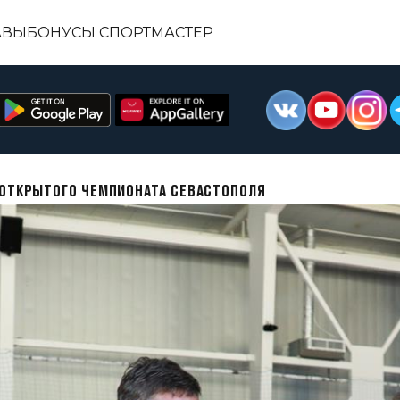
АВЫ
БОНУСЫ СПОРТМАСТЕР
 ОТКРЫТОГО ЧЕМПИОНАТА СЕВАСТОПОЛЯ