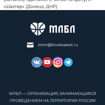
«Шахтер» (Донецк, ДНР).
zimin@ilovebasket.ru
МЛБЛ — ОРГАНИЗАЦИЯ, ЗАНИМАЮЩАЯСЯ
ПРОВЕДЕНИЕМ НА ТЕРРИТОРИИ РОССИИ