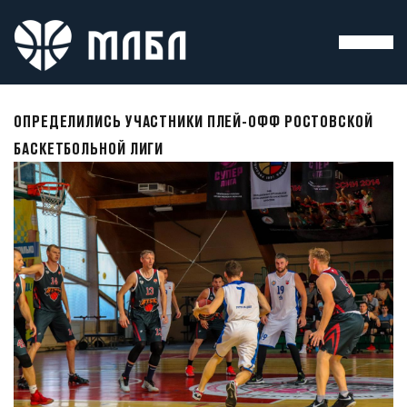
ОПРЕДЕЛИЛИСЬ УЧАСТНИКИ ПЛЕЙ-ОФФ РОСТОВСКОЙ
БАСКЕТБОЛЬНОЙ ЛИГИ