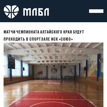
МАТЧИ ЧЕМПИОНАТА АЛТАЙСКОГО КРАЯ БУДУТ
ПРОХОДИТЬ В СПОРТЗАЛЕ ИСК «СОЮЗ»