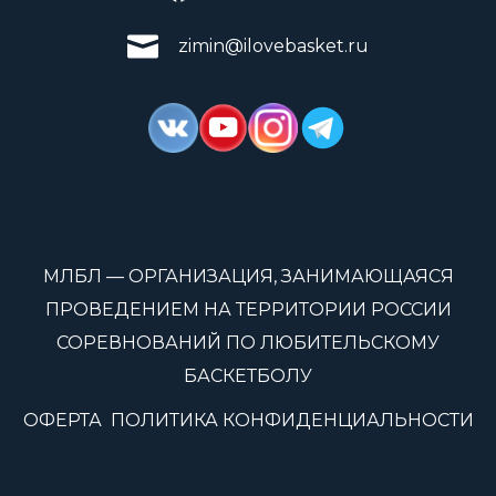
zimin@ilovebasket.ru
МЛБЛ — ОРГАНИЗАЦИЯ, ЗАНИМАЮЩАЯСЯ
ПРОВЕДЕНИЕМ НА ТЕРРИТОРИИ РОССИИ
СОРЕВНОВАНИЙ ПО ЛЮБИТЕЛЬСКОМУ
БАСКЕТБОЛУ
ОФЕРТА
ПОЛИТИКА КОНФИДЕНЦИАЛЬНОСТИ