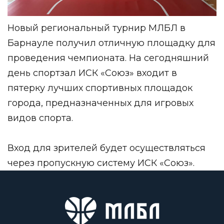
Новый региональный турнир МЛБЛ в
Барнауле получил отличную площадку для
проведения чемпионата. На сегодняшний
день спортзал ИСК «Союз» входит в
пятерку лучших спортивных площадок
города, предназначенных для игровых
видов спорта.
Вход для зрителей будет осуществляться
через пропускную систему ИСК «Союз».