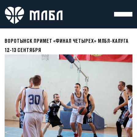
ВОРОТЫНСК ПРИМЕТ «ФИНАЛ ЧЕТЫРЕХ» МЛБЛ-КАЛУГА
12-13 СЕНТЯБРЯ