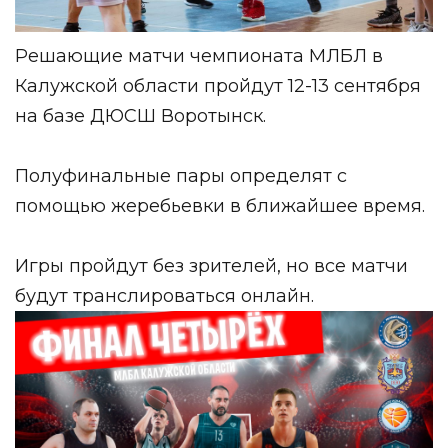
Решающие матчи чемпионата МЛБЛ в
Калужской области пройдут 12-13 сентября
на базе ДЮСШ Воротынск.
Полуфинальные пары определят с
помощью жеребьевки в ближайшее время.
Игры пройдут без зрителей, но все матчи
будут транслироваться онлайн.