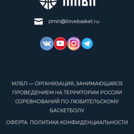
zimin@ilovebasket.ru
МЛБЛ — ОРГАНИЗАЦИЯ, ЗАНИМАЮЩАЯСЯ
ПРОВЕДЕНИЕМ НА ТЕРРИТОРИИ РОССИИ
СОРЕВНОВАНИЙ ПО ЛЮБИТЕЛЬСКОМУ
БАСКЕТБОЛУ
ОФЕРТА
ПОЛИТИКА КОНФИДЕНЦИАЛЬНОСТИ