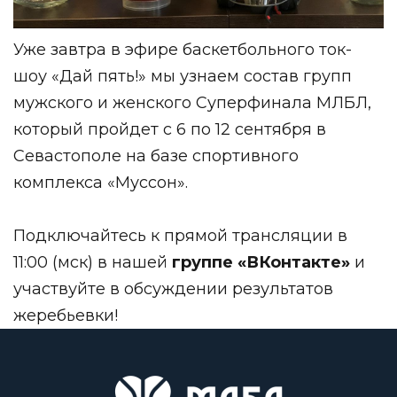
Уже завтра в эфире баскетбольного ток-
шоу «Дай пять!» мы узнаем состав групп
мужского и женского Суперфинала МЛБЛ,
который пройдет с 6 по 12 сентября в
Севастополе на базе спортивного
комплекса «Муссон».
Подключайтесь к прямой трансляции в
11:00 (мск) в нашей
группе «ВКонтакте»
и
участвуйте в обсуждении результатов
жеребьевки!