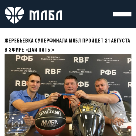
ЖЕРЕБЬЕВКА СУПЕРФИНАЛА МЛБЛ ПРОЙДЕТ 21 АВГУСТА
В ЭФИРЕ «ДАЙ ПЯТЬ!»