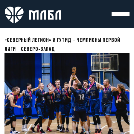
«СЕВЕРНЫЙ ЛЕГИОН» И ГУТИД – ЧЕМПИОНЫ ПЕРВОЙ
ЛИГИ – СЕВЕРО-ЗАПАД