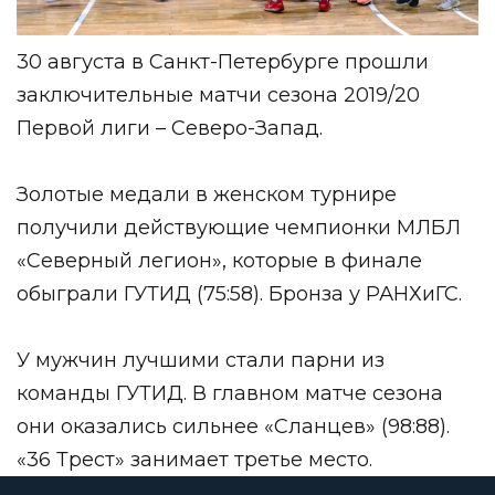
30 августа в Санкт-Петербурге прошли
заключительные матчи сезона 2019/20
Первой лиги – Северо-Запад.
Золотые медали в женском турнире
получили действующие чемпионки МЛБЛ
«Северный легион», которые в финале
обыграли ГУТИД (75:58). Бронза у РАНХиГС.
У мужчин лучшими стали парни из
команды ГУТИД. В главном матче сезона
они оказались сильнее «Сланцев» (98:88).
«36 Трест» занимает третье место.