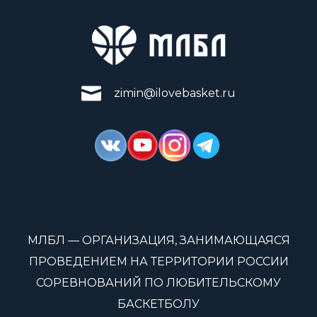
zimin@ilovebasket.ru
МЛБЛ — ОРГАНИЗАЦИЯ, ЗАНИМАЮЩАЯСЯ
ПРОВЕДЕНИЕМ НА ТЕРРИТОРИИ РОССИИ
СОРЕВНОВАНИЙ ПО ЛЮБИТЕЛЬСКОМУ
БАСКЕТБОЛУ