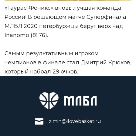
«Таурас-Феникс» вновь лучшая команда
России! В решающем матче Суперфинала
МЛБЛ 2020 петербуржцы берут верх над
Inanomo (81:76).
Самым результативным игроком
чемпионов в финале стал Дмитрий Крюков,
который набрал 29 очков.
zimin@ilovebasket.ru