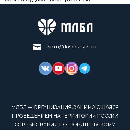
zimin@ilovebasket.ru
МЛБЛ — ОРГАНИЗАЦИЯ, ЗАНИМАЮЩАЯСЯ
ПРОВЕДЕНИЕМ НА ТЕРРИТОРИИ РОССИИ
СОРЕВНОВАНИЙ ПО ЛЮБИТЕЛЬСКОМУ