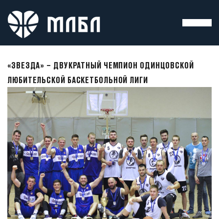
«ЗВЕЗДА» – ДВУКРАТНЫЙ ЧЕМПИОН ОДИНЦОВСКОЙ
ЛЮБИТЕЛЬСКОЙ БАСКЕТБОЛЬНОЙ ЛИГИ