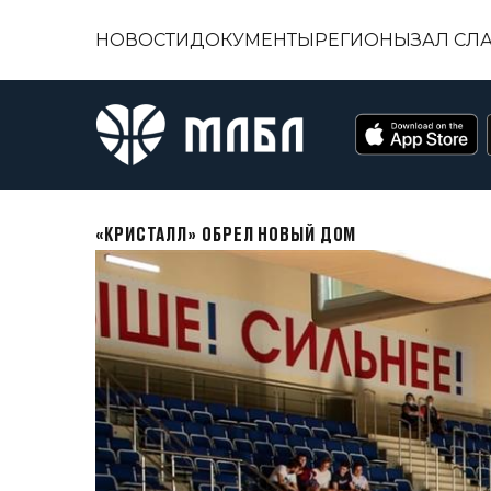
НОВОСТИ
ДОКУМЕНТЫ
РЕГИОНЫ
ЗАЛ СЛ
«КРИСТАЛЛ» ОБРЕЛ НОВЫЙ ДОМ