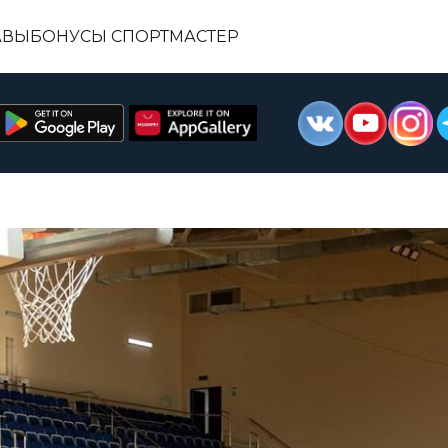
АВЫ
БОНУСЫ СПОРТМАСТЕР