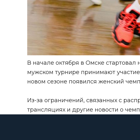
В начале октября в Омске стартовал 
мужском турнире принимают участие 2
новом сезоне появился женский чемп
Из-за ограничений, связанных с рас
трансляциях и другие новости о чем