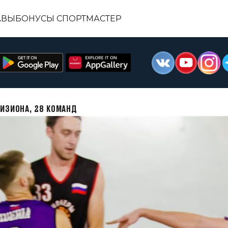
АВЫ
БОНУСЫ СПОРТМАСТЕР
ВИЗИОНА, 28 КОМАНД