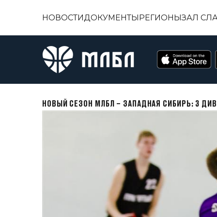
НОВОСТИ
ДОКУМЕНТЫ
РЕГИОНЫ
ЗАЛ СЛ
НОВЫЙ СЕЗОН МЛБЛ – ЗАПАДНАЯ СИБИРЬ: 3 ДИ