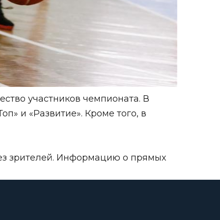
ество участников чемпионата. В
п» и «Развитие». Кроме того, в
без зрителей. Информацию о прямых