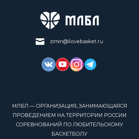
zimin@ilovebasket.ru
МЛБЛ — ОРГАНИЗАЦИЯ, ЗАНИМАЮЩАЯСЯ
ПРОВЕДЕНИЕМ НА ТЕРРИТОРИИ РОССИИ
СОРЕВНОВАНИЙ ПО ЛЮБИТЕЛЬСКОМУ
БАСКЕТБОЛУ