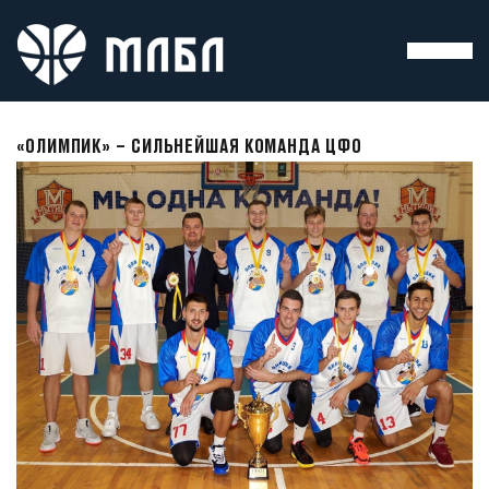
«ОЛИМПИК» – СИЛЬНЕЙШАЯ КОМАНДА ЦФО