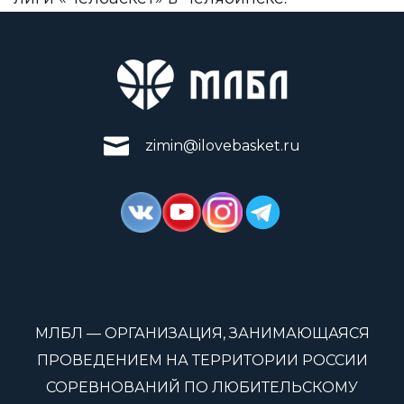
zimin@ilovebasket.ru
МЛБЛ — ОРГАНИЗАЦИЯ, ЗАНИМАЮЩАЯСЯ
ПРОВЕДЕНИЕМ НА ТЕРРИТОРИИ РОССИИ
СОРЕВНОВАНИЙ ПО ЛЮБИТЕЛЬСКОМУ