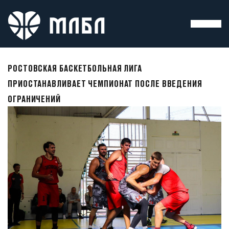
РОСТОВСКАЯ БАСКЕТБОЛЬНАЯ ЛИГА
ПРИОСТАНАВЛИВАЕТ ЧЕМПИОНАТ ПОСЛЕ ВВЕДЕНИЯ
ОГРАНИЧЕНИЙ