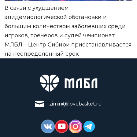
В связи с ухудшением
эпидемиологической обстановки и
большим количеством заболевших среди
игроков, тренеров и судей чемпионат
МЛБЛ – Центр Сибири приостанавливается
на неопределенный срок.
zimin@ilovebasket.ru