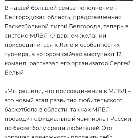
В нашей большой семье пополнение –
Белгородская область, представленная
Баскетбольной лигой Белгорода, теперь в
системе МЛБЛ. О давнем желании
присоединиться к Лиге и особенностях
турнира, в котором сейчас выступают 12
команд, рассказал его организатор
Сергей
Белый
.
«Мы решили, что присоединение к МЛБЛ –
это новый этап развития любительского
баскетбола в области, так как МЛБЛ
проводит официальный чемпионат России
по баскетболу среди любителей. Это
хорошая возможность проявить себя