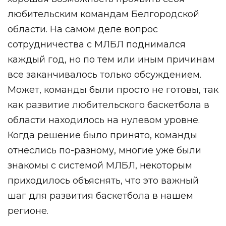
любительским командам Белгородской
области. На самом деле вопрос
сотрудничества с МЛБЛ поднимался
каждый год, но по тем или иным причинам
все заканчивалось только обсуждением.
Может, команды были просто не готовы, так
как развитие любительского баскетбола в
области находилось на нулевом уровне.
Когда решение было принято, команды
отнеслись по-разному, многие уже были
знакомы с системой МЛБЛ, некоторым
приходилось объяснять, что это важный
шаг для развития баскетбола в нашем
регионе.