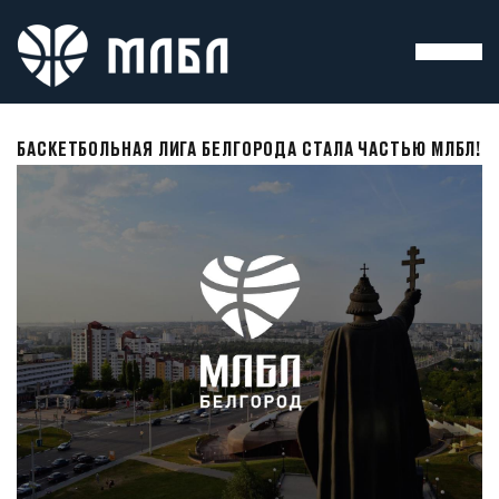
БАСКЕТБОЛЬНАЯ ЛИГА БЕЛГОРОДА СТАЛА ЧАСТЬЮ МЛБЛ!