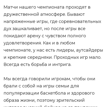
Матчи нашего чемпионата проходят в
дружественной атмосфере. Бывают
напряженные игры, где соревновательных
дух зашкаливает, но после игры все
покидают арену с чувством полного
удовлетворения. Как и в любом
чемпионате, у нас есть лидеры, аутсайдеры
и крепкие середняки. Проходных игр мало.
Всегда есть борьба и интрига.
Мы всегда говорили игрокам, чтобы они
брали с собой на игры семьи для
популяризации баскетбола и здорового
образа жизни, поэтому зрительский