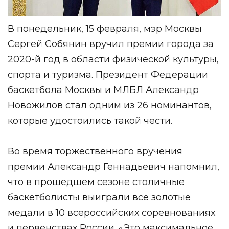
В понедельник, 15 февраля, мэр Москвы
Сергей Собянин вручил премии города за
2020-й год в области физической культуры,
спорта и туризма. Президент Федерации
баскетбола Москвы и МЛБЛ Александр
Новожилов стал одним из 26 номинантов,
которые удостоились такой чести.
⠀
Во время торжественного вручения
премии Александр Геннадьевич напомнил,
что в прошедшем сезоне столичные
баскетболисты выиграли все золотые
медали в 10 всероссийских соревнованиях
и первенствах России. «Это максимальное