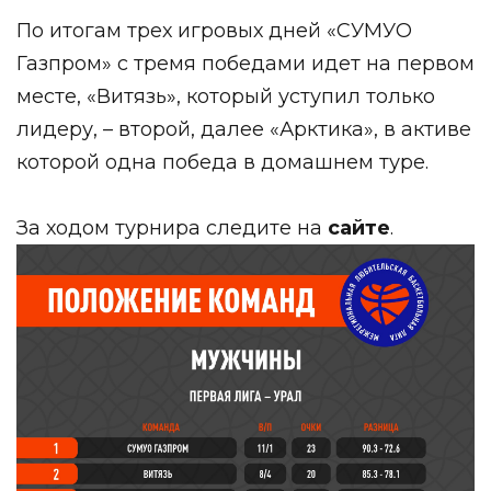
По итогам трех игровых дней «СУМУО
Газпром» с тремя победами идет на первом
месте, «Витязь», который уступил только
лидеру, – второй, далее «Арктика», в активе
которой одна победа в домашнем туре.
За ходом турнира следите на
сайте
.