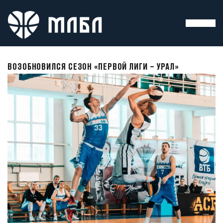
ВОЗОБНОВИЛСЯ СЕЗОН «ПЕРВОЙ ЛИГИ – УРАЛ»