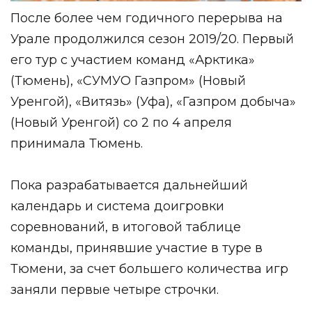
После более чем годичного перерыва на
Урале продолжился сезон 2019/20. Первый
его тур с участием команд «Арктика»
(Тюмень), «СУМУО Газпром» (Новый
Уренгой), «Витязь» (Уфа), «Газпром добыча»
(Новый Уренгой) со 2 по 4 апреля
принимала Тюмень.
Пока разрабатывается дальнейший
календарь и система доигровки
соревнований, в итоговой таблице
команды, принявшие участие в туре в
Тюмени, за счет большего количества игр
заняли первые четыре строчки.