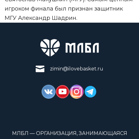
игроком финала был признан защитник
МГУ Александр Шадрин.
zimin@ilovebasket.ru
МЛБЛ — ОРГАНИЗАЦИЯ, ЗАНИМАЮЩАЯСЯ