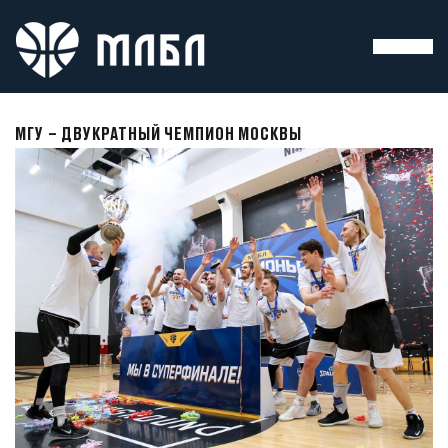
МГУ – ДВУКРАТНЫЙ ЧЕМПИОН МОСКВЫ