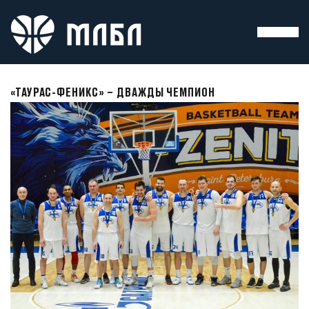
«ТАУРАС-ФЕНИКС» – ДВАЖДЫ ЧЕМПИОН