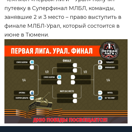
путевку в Суперфинал МЛБЛ, команды,
занявшие 2 и 3 место – право выступить в
финале МЛБЛ-Урал, который состоится в
июне в Тюмени.