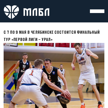
С 7 ПО 9 МАЯ В ЧЕЛЯБИНСКЕ СОСТОИТСЯ ФИНАЛЬНЫЙ
ТУР «ПЕРВОЙ ЛИГИ – УРАЛ»