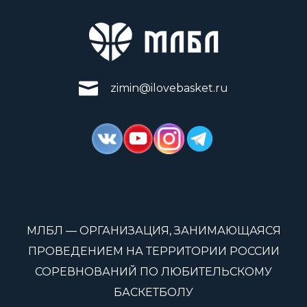
zimin@ilovebasket.ru
МЛБЛ — ОРГАНИЗАЦИЯ, ЗАНИМАЮЩАЯСЯ
ПРОВЕДЕНИЕМ НА ТЕРРИТОРИИ РОССИИ
СОРЕВНОВАНИЙ ПО ЛЮБИТЕЛЬСКОМУ
БАСКЕТБОЛУ