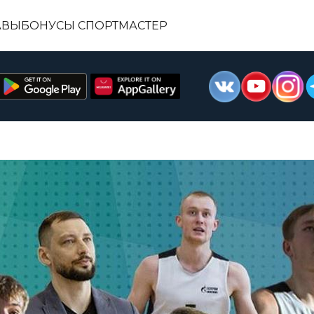
АВЫ
БОНУСЫ СПОРТМАСТЕР