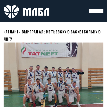
«АТЛАНТ» ВЫИГРАЛ АЛЬМЕТЬЕВСКУЮ БАСКЕТБОЛЬНУЮ
ЛИГУ