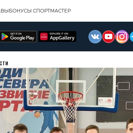
АВЫ
БОНУСЫ СПОРТМАСТЕР
АСТИ