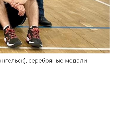
нгельск), серебряные медали