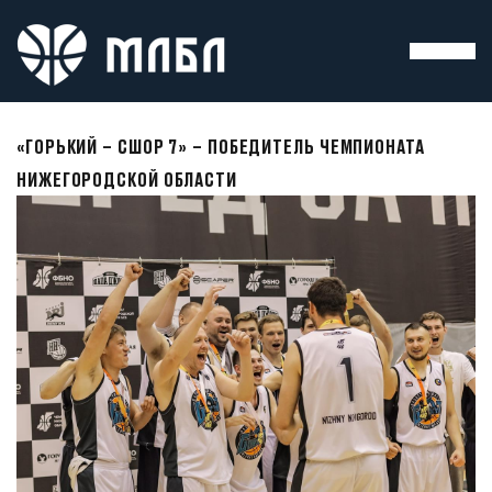
«ГОРЬКИЙ – СШОР 7» – ПОБЕДИТЕЛЬ ЧЕМПИОНАТА
НИЖЕГОРОДСКОЙ ОБЛАСТИ