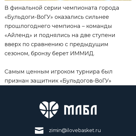
В финальной серии чемпионата города
«Бульдоги-ВоГУ» оказались сильнее
прошлогоднего чемпиона – команды
«Айленд» и поднялись на две ступени
вверх по сравнению с предыдущим
сезоном, бронзу берет ИММИД.
Самым ценным игроком турнира был
признан защитник «Бульдогов-ВоГУ»
zimin@ilovebasket.ru