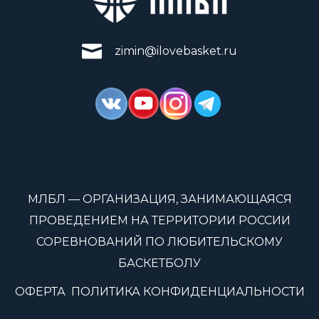
zimin@ilovebasket.ru
МЛБЛ — ОРГАНИЗАЦИЯ, ЗАНИМАЮЩАЯСЯ
ПРОВЕДЕНИЕМ НА ТЕРРИТОРИИ РОССИИ
СОРЕВНОВАНИЙ ПО ЛЮБИТЕЛЬСКОМУ
БАСКЕТБОЛУ
ОФЕРТА
ПОЛИТИКА КОНФИДЕНЦИАЛЬНОСТИ