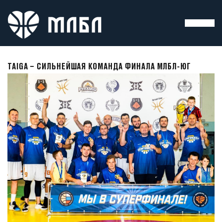
TAIGA – СИЛЬНЕЙШАЯ КОМАНДА ФИНАЛА МЛБЛ-ЮГ