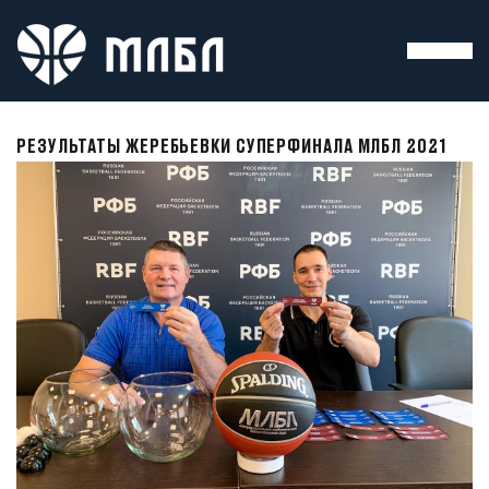
РЕЗУЛЬТАТЫ ЖЕРЕБЬЕВКИ СУПЕРФИНАЛА МЛБЛ 2021