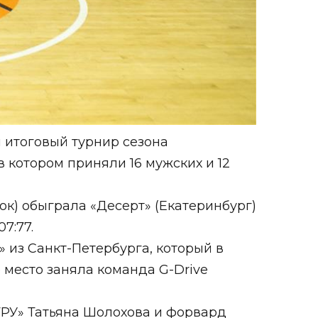
л итоговый турнир сезона
котором приняли 16 мужских и 12
) обыграла «Десерт» (Екатеринбург)
07:77.
 из Санкт-Петербурга, который в
 место заняла команда G-Drive
РУ» Татьяна Шолохова и форвард