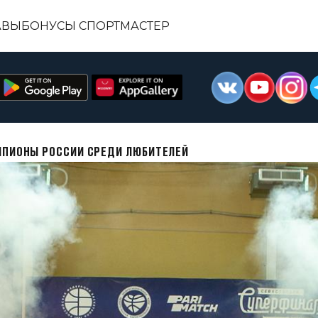
АВЫ
БОНУСЫ СПОРТМАСТЕР
ЕМПИОНЫ РОССИИ СРЕДИ ЛЮБИТЕЛЕЙ