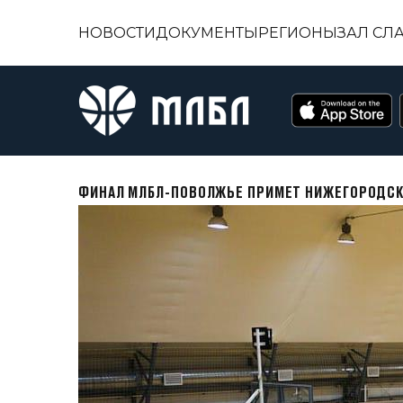
НОВОСТИ
ДОКУМЕНТЫ
РЕГИОНЫ
ЗАЛ СЛ
ФИНАЛ МЛБЛ-ПОВОЛЖЬЕ ПРИМЕТ НИЖЕГОРОДСК