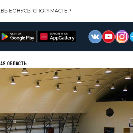
АВЫ
БОНУСЫ СПОРТМАСТЕР
АЯ ОБЛАСТЬ