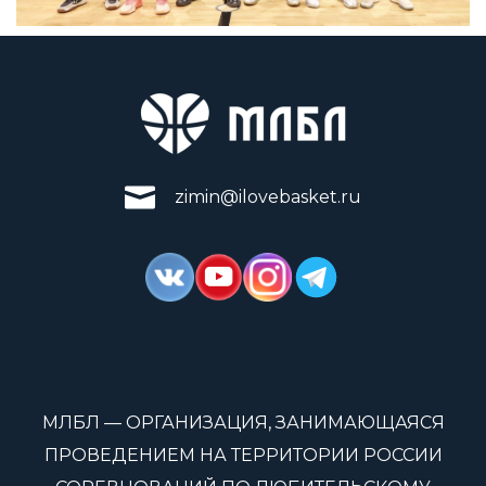
zimin@ilovebasket.ru
МЛБЛ — ОРГАНИЗАЦИЯ, ЗАНИМАЮЩАЯСЯ
ПРОВЕДЕНИЕМ НА ТЕРРИТОРИИ РОССИИ