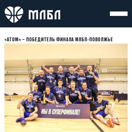
«АТОМ» – ПОБЕДИТЕЛЬ ФИНАЛА МЛБЛ-ПОВОЛЖЬЕ