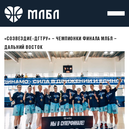
«СОЗВЕЗДИЕ-ДГТРУ» – ЧЕМПИОНКИ ФИНАЛА МЛБЛ –
ДАЛЬНИЙ ВОСТОК