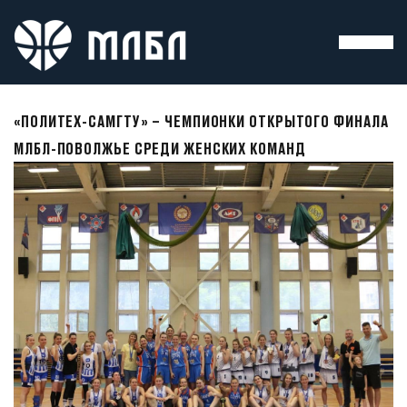
«ПОЛИТЕХ-САМГТУ» – ЧЕМПИОНКИ ОТКРЫТОГО ФИНАЛА
МЛБЛ-ПОВОЛЖЬЕ СРЕДИ ЖЕНСКИХ КОМАНД