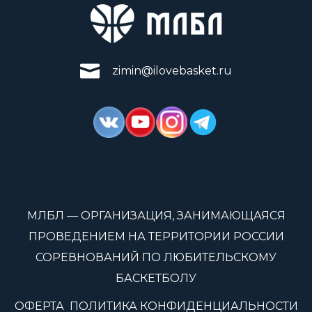
zimin@ilovebasket.ru
МЛБЛ — ОРГАНИЗАЦИЯ, ЗАНИМАЮЩАЯСЯ
ПРОВЕДЕНИЕМ НА ТЕРРИТОРИИ РОССИИ
СОРЕВНОВАНИЙ ПО ЛЮБИТЕЛЬСКОМУ
БАСКЕТБОЛУ
ОФЕРТА
ПОЛИТИКА КОНФИДЕНЦИАЛЬНОСТИ