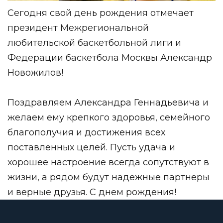
Сегодня свой день рождения отмечает
президент Межрегиональной
любительской баскетбольной лиги и
Федерации баскетбола Москвы Александр
Новожилов!
Поздравляем Александра Геннадьевича и
желаем ему крепкого здоровья, семейного
благополучия и достижения всех
поставленных целей. Пусть удача и
хорошее настроение всегда сопутствуют в
жизни, а рядом будут надежные партнеры
и верные друзья. С днем рождения!