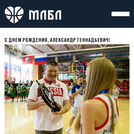
С ДНЕМ РОЖДЕНИЯ, АЛЕКСАНДР ГЕННАДЬЕВИЧ!