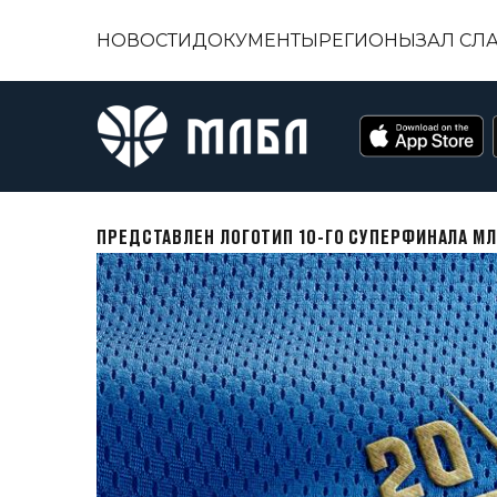
НОВОСТИ
ДОКУМЕНТЫ
РЕГИОНЫ
ЗАЛ СЛ
ПРЕДСТАВЛЕН ЛОГОТИП 10-ГО СУПЕРФИНАЛА М