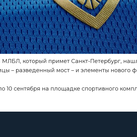
 МЛБЛ, который примет Санкт-Петербург, наш
цы – разведенный мост – и элементы нового 
 10 сентября на площадке спортивного комплек