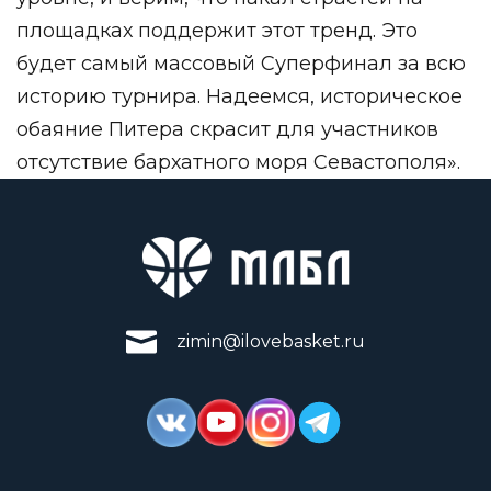
площадках поддержит этот тренд. Это
будет самый массовый Суперфинал за всю
историю турнира. Надеемся, историческое
обаяние Питера скрасит для участников
отсутствие бархатного моря Севастополя».
zimin@ilovebasket.ru