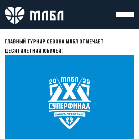
ГЛАВНЫЙ ТУРНИР СЕЗОНА МЛБЛ ОТМЕЧАЕТ
ДЕСЯТИЛЕТНИЙ ЮБИЛЕЙ!