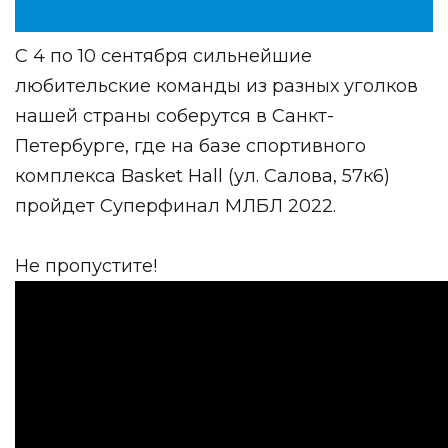
С 4 по 10 сентября сильнейшие
любительские команды из разных уголков
нашей страны соберутся в Санкт-
Петербурге, где на базе спортивного
комплекса Basket Hall (ул. Салова, 57к6)
пройдет Суперфинал МЛБЛ 2022.
Не пропустите!