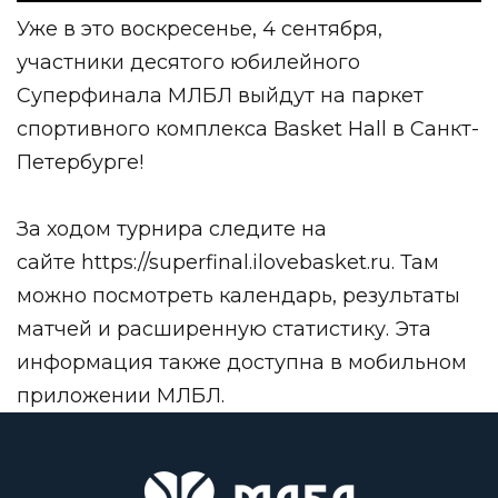
Уже в это воскресенье, 4 сентября,
участники десятого юбилейного
Суперфинала МЛБЛ выйдут на паркет
спортивного комплекса Basket Hall в Санкт-
Петербурге!
За ходом турнира следите на
сайте
https://superfinal.ilovebasket.ru
. Там
можно посмотреть календарь, результаты
матчей и расширенную статистику. Эта
информация также доступна в мобильном
приложении МЛБЛ.