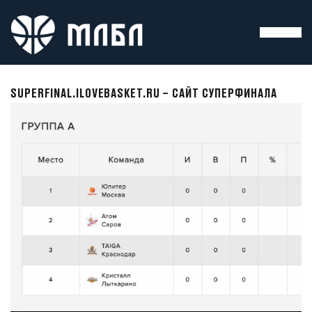
SUPERFINAL.ILOVEBASKET.RU – САЙТ СУПЕРФИНАЛА