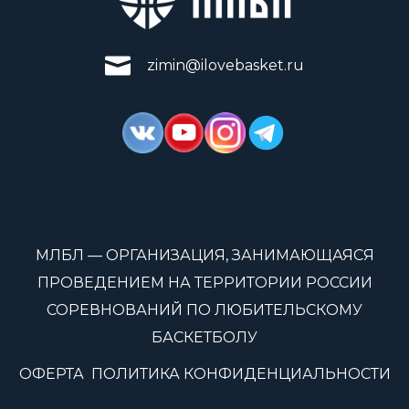
zimin@ilovebasket.ru
МЛБЛ — ОРГАНИЗАЦИЯ, ЗАНИМАЮЩАЯСЯ
ПРОВЕДЕНИЕМ НА ТЕРРИТОРИИ РОССИИ
СОРЕВНОВАНИЙ ПО ЛЮБИТЕЛЬСКОМУ
БАСКЕТБОЛУ
ОФЕРТА
ПОЛИТИКА КОНФИДЕНЦИАЛЬНОСТИ