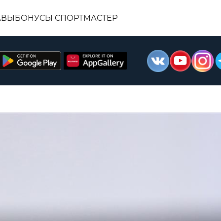
АВЫ
БОНУСЫ СПОРТМАСТЕР