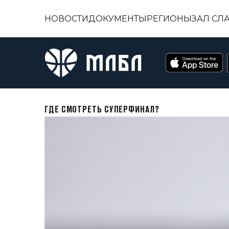
НОВОСТИ
ДОКУМЕНТЫ
РЕГИОНЫ
ЗАЛ СЛ
ГДЕ СМОТРЕТЬ СУПЕРФИНАЛ?