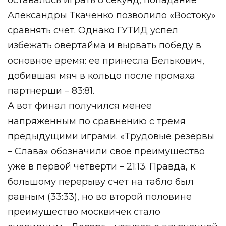
Александры Ткаченко позволило «Востоку»
сравнять счет. Однако ГУТИД успел
избежать овертайма и вырвать победу в
основное время: ее принесла Белькович,
добившая мяч в кольцо после промаха
партнерши – 83:81.
А вот финал получился менее
напряженным по сравнению с тремя
предыдущими играми. «Трудовые резервы
– Слава» обозначили свое преимущество
уже в первой четверти – 21:13. Правда, к
большому перерыву счет на табло был
равным (33:33), но во второй половине
преимущество москвичек стало