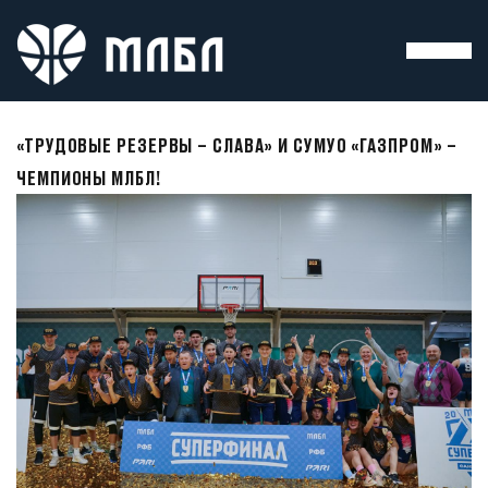
«ТРУДОВЫЕ РЕЗЕРВЫ – СЛАВА» И СУМУО «ГАЗПРОМ» –
ЧЕМПИОНЫ МЛБЛ!