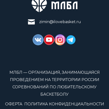
zimin@ilovebasket.ru
МЛБЛ — ОРГАНИЗАЦИЯ, ЗАНИМАЮЩАЯСЯ
ПРОВЕДЕНИЕМ НА ТЕРРИТОРИИ РОССИИ
СОРЕВНОВАНИЙ ПО ЛЮБИТЕЛЬСКОМУ
БАСКЕТБОЛУ
ОФЕРТА
ПОЛИТИКА КОНФИДЕНЦИАЛЬНОСТИ