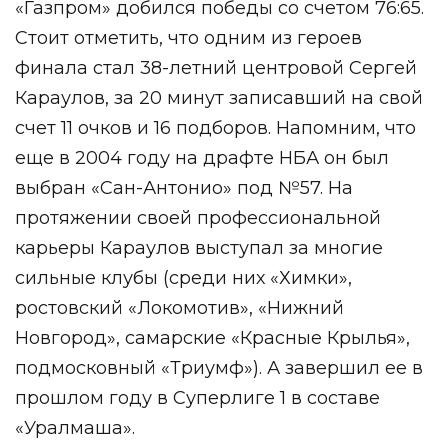
«Газпром» добился победы со счетом 76:65.
Стоит отметить, что одним из героев
финала стал 38-летний центровой Сергей
Караулов, за 20 минут записавший на свой
счет 11 очков и 16 подборов. Напомним, что
еще в 2004 году на драфте НБА он был
выбран «Сан-Антонио» под №57. На
протяжении своей профессиональной
карьеры Караулов выступал за многие
сильные клубы (среди них «Химки»,
ростовский «Локомотив», «Нижний
Новгород», самарские «Красные Крылья»,
подмосковный «Триумф»). А завершил ее в
прошлом году в Суперлиге 1 в составе
«Уралмаша».