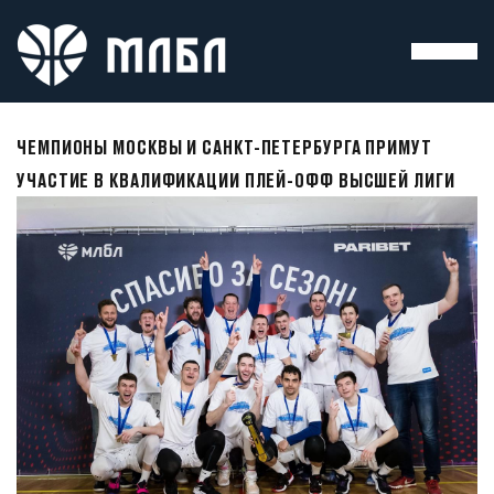
ЧЕМПИОНЫ МОСКВЫ И САНКТ-ПЕТЕРБУРГА ПРИМУТ
УЧАСТИЕ В КВАЛИФИКАЦИИ ПЛЕЙ-ОФФ ВЫСШЕЙ ЛИГИ