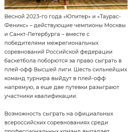
Весной 2023-го года «Юпитер» и «Таурас-
Феникс» – действующие чемпионы Москвы
и Санкт-Петербурга – вместе с
победителями межрегиональных
соревнований Российской федерации
баскетбола поборются за право сыграть в
плей-офф Высшей лиги. Шесть сильнейших
команд турнира выйдут в плей-офф
напрямую, а еще две путевки разыграют
участники квалификации.
Возможность сыграть на официальных
всероссийских соревнованиях среди
профессиональных команд выпадает