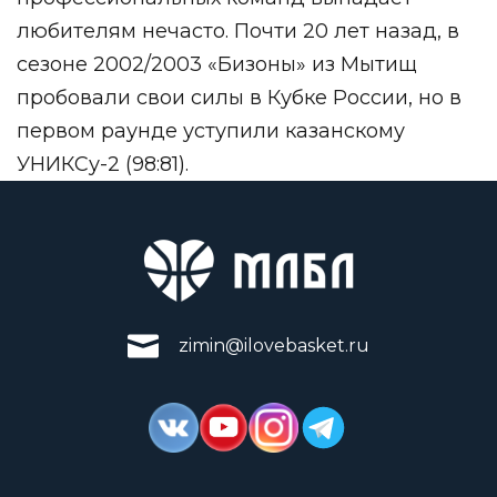
любителям нечасто. Почти 20 лет назад, в
сезоне 2002/2003 «Бизоны» из Мытищ
пробовали свои силы в Кубке России, но в
первом раунде уступили казанскому
УНИКСу-2 (98:81).
zimin@ilovebasket.ru