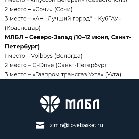
2 место – «Сочи» (Сочи)
3 место – «АН "Лучший город" – КубГАУ»
(Краснодар)
МЛБЛ – Северо-Запад (10–12 июня, Санкт-
Петербург)
1 место – Volboys (Вологда)
2 место – G-Drive (Санкт-Петербург
3 место – «Газпром трансгаз Ухта» (Ухта)
zimin@ilovebasket.ru