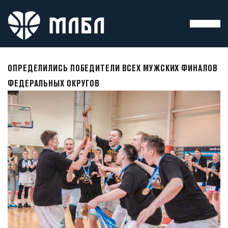
ОПРЕДЕЛИЛИСЬ ПОБЕДИТЕЛИ ВСЕХ МУЖСКИХ ФИНАЛОВ
ФЕДЕРАЛЬНЫХ ОКРУГОВ