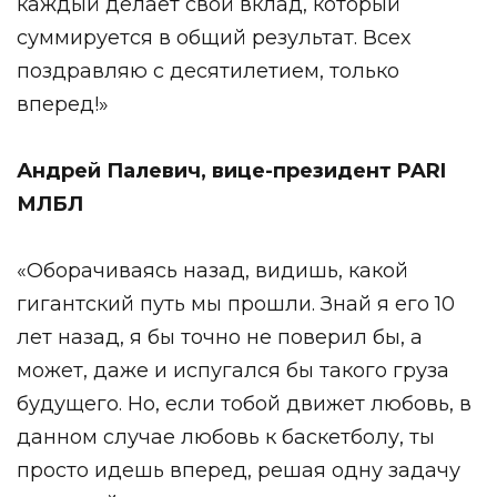
каждый делает свой вклад, который
суммируется в общий результат. Всех
поздравляю с десятилетием, только
вперед!»
Андрей Палевич, вице-президент PARI
МЛБЛ
«Оборачиваясь назад, видишь, какой
гигантский путь мы прошли. Знай я его 10
лет назад, я бы точно не поверил бы, а
может, даже и испугался бы такого груза
будущего. Но, если тобой движет любовь, в
данном случае любовь к баскетболу, ты
просто идешь вперед, решая одну задачу