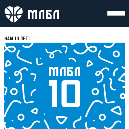
НАМ 10 ЛЕТ!