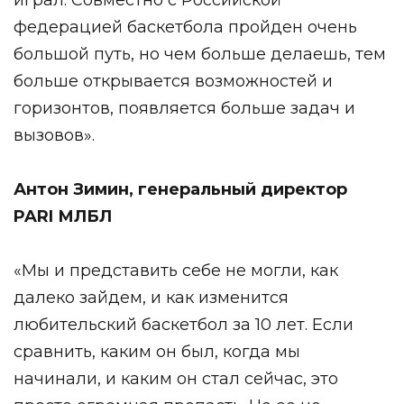
играл. Совместно с Российской
федерацией баскетбола пройден очень
большой путь, но чем больше делаешь, тем
больше открывается возможностей и
горизонтов, появляется больше задач и
вызовов».
Антон Зимин, генеральный директор
PARI МЛБЛ
«Мы и представить себе не могли, как
далеко зайдем, и как изменится
любительский баскетбол за 10 лет. Если
сравнить, каким он был, когда мы
начинали, и каким он стал сейчас, это