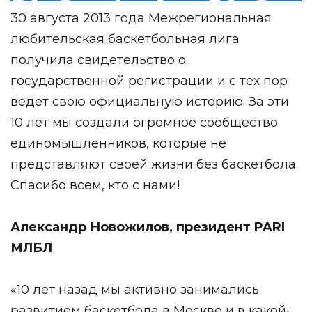
30 августа 2013 года Межрегиональная
любительская баскетбольная лига
получила свидетельство о
государственной регистрации и с тех пор
ведет свою официальную историю. За эти
10 лет мы создали огромное сообщество
единомышленников, которые не
представляют своей жизни без
баскетбола.
Спасибо всем, кто с нами!
Александр Новожилов, президент PARI
МЛБЛ
«10 лет назад мы активно занимались
развитием баскетбола в Москве и в какой-