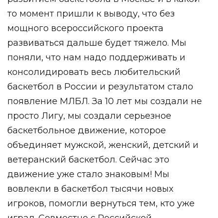
то момент пришли к выводу, что без
мощного всероссийского проекта
развиваться дальше будет тяжело. Мы
поняли, что нам надо поддерживать и
консолидировать весь любительский
баскетбол в России и результатом стало
появление МЛБЛ. За 10 лет мы создали не
просто Лигу, мы создали серьезное
баскетбольное движение, которое
объединяет мужской, женский, детский и
ветеранский баскетбол. Сейчас это
движение уже стало знаковым! Мы
вовлекли в баскетбол тысячи новых
игроков, помогли вернуться тем, кто уже