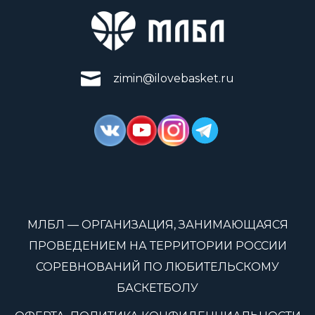
zimin@ilovebasket.ru
МЛБЛ — ОРГАНИЗАЦИЯ, ЗАНИМАЮЩАЯСЯ
ПРОВЕДЕНИЕМ НА ТЕРРИТОРИИ РОССИИ
СОРЕВНОВАНИЙ ПО ЛЮБИТЕЛЬСКОМУ
БАСКЕТБОЛУ