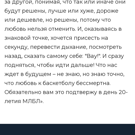
за другой, понимая, что так или иначе они
будут решены, лучше или хуже, дороже
или дешевле, но решены, потому что
любовь нельзя отменить. И, оказываясь в
знаковой точке, хочется присесть на
секунду, перевести дыхание, посмотреть
назад, сказать самому себе: "Вау!". И сразу
подняться, чтобы идти дальше! Что нас
ждет в будущем – не знаю, но знаю точно,
что любовь к баскетболу бессмертна.
Обязательно вам это подтвержу в день 20-
летия МЛБЛ».