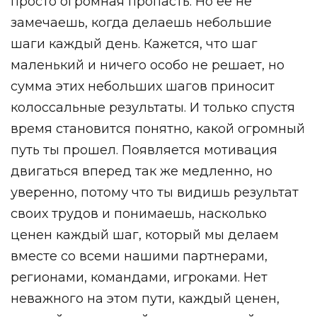
просто огромная пропасть. Но ее не
замечаешь, когда делаешь небольшие
шаги каждый день. Кажется, что шаг
маленький и ничего особо не решает, но
сумма этих небольших шагов приносит
колоссальные результаты. И только спустя
время становится понятно, какой огромный
путь ты прошел. Появляется мотивация
двигаться вперед так же медленно, но
уверенно, потому что ты видишь результат
своих трудов и понимаешь, насколько
ценен каждый шаг, который мы делаем
вместе со всеми нашими партнерами,
регионами, командами, игроками. Нет
неважного на этом пути, каждый ценен,