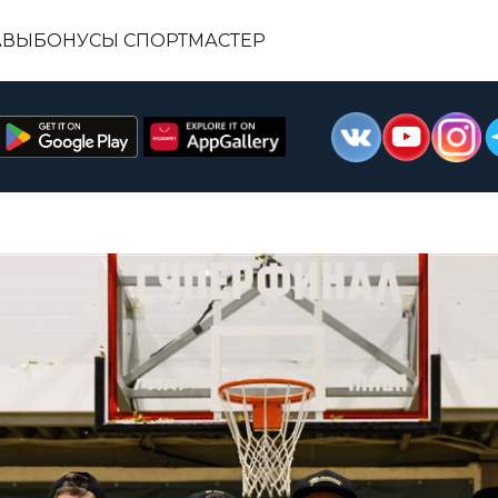
АВЫ
БОНУСЫ СПОРТМАСТЕР