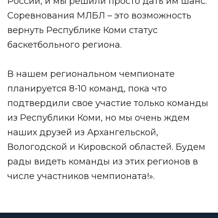
России, и мы решили просто дать им шанс.
Соревнования МЛБЛ – это возможность
вернуть Республике Коми статус
баскетбольного региона.
В нашем региональном чемпионате
планируется 8-10 команд, пока что
подтвердили свое участие только команды
из Республики Коми, но мы очень ждем
наших друзей из Архангельской,
Вологодской и Кировской областей. Будем
рады видеть команды из этих регионов в
числе участников чемпионата!».