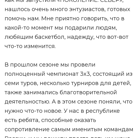
нашлось очень много энтузиастов, готовых
помочь нам. Мне приятно говорить, что в
какой-то момент мы подарили людям,
любящим баскетбол, надежду, что вот-вот
что-то изменится.
В прошлом сезоне мы провели
полноценный чемпионат 3x3, состоящий из
семи туров, несколько турниров для детей,
также занимались благотворительной
деятельностью. А в этом сезоне поняли, что
нужно что-то новое. У нас в республике
есть ребята, способные оказать
сопротивление самым именитым командам