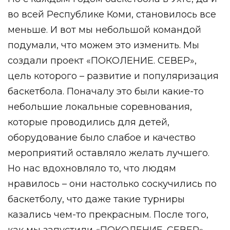
во всей Республике Коми, становилось все
меньше. И вот мы небольшой командой
подумали, что можем это изменить. Мы
создали проект «ПОКОЛЕНИЕ. СЕВЕР»,
цель которого – развитие и популяризация
баскетбола. Поначалу это были какие-то
небольшие локальные соревнования,
которые проводились для детей,
оборудование было слабое и качество
мероприятий оставляло желать лучшего.
Но нас вдохновляло то, что людям
нравилось – они настолько соскучились по
баскетболу, что даже такие турниры
казались чем-то прекрасным. После того,
как мы запустили «ПОКОЛЕНИЕ. СЕВЕР»,