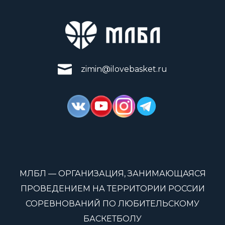
zimin@ilovebasket.ru
МЛБЛ — ОРГАНИЗАЦИЯ, ЗАНИМАЮЩАЯСЯ
ПРОВЕДЕНИЕМ НА ТЕРРИТОРИИ РОССИИ
СОРЕВНОВАНИЙ ПО ЛЮБИТЕЛЬСКОМУ
БАСКЕТБОЛУ